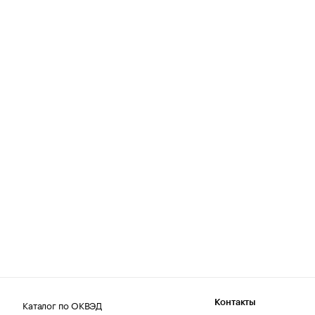
Каталог по ОКВЭД
Контакты