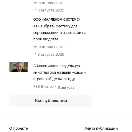
Мнение эксперта
8 августа 2026
ООО «МАЛЛЕНОМ СИСТЕМС»
Как выбрать систему для
сериализации и агрегации на
производстве
Мнение эксперта
8 августа 2026
В Ассоциации владельцев
кинотеатров назвали «самый
страшный день» в году
РБК Бизнес
8 августа
Все публикации
О проекте
Лента публикаций