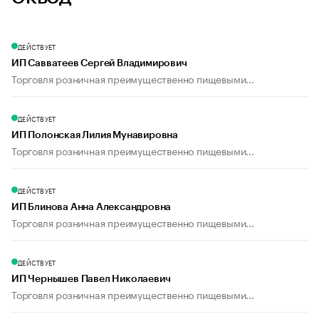
ДЕЙСТВУЕТ
ИП Савватеев Сергей Владимирович
Торговля розничная преимущественно пищевыми...
ДЕЙСТВУЕТ
ИП Полонская Лилия Мунавировна
Торговля розничная преимущественно пищевыми...
ДЕЙСТВУЕТ
ИП Блинова Анна Александровна
Торговля розничная преимущественно пищевыми...
ДЕЙСТВУЕТ
ИП Чернышев Павел Николаевич
Торговля розничная преимущественно пищевыми...