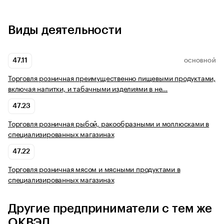
Виды деятельности
47.11
ОСНОВНОЙ
Торговля розничная преимущественно пищевыми продуктами,
включая напитки, и табачными изделиями в не…
47.23
Торговля розничная рыбой, ракообразными и моллюсками в
специализированных магазинах
47.22
Торговля розничная мясом и мясными продуктами в
специализированных магазинах
Другие предприниматели с тем же
ОКВЭД