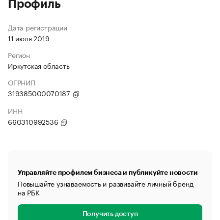
Профиль
Дата регистрации
11 июля 2019
Регион
Иркутская область
ОГРНИП
319385000070187
ИНН
660310992536
Управляйте профилем бизнеса и публикуйте новости
Повышайте узнаваемость и развивайте личный бренд
на РБК
Получить доступ