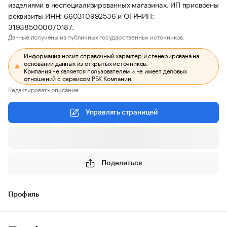
изделиями в неспециализированных магазинах. ИП присвоены
реквизиты ИНН: 660310992536 и ОГРНИП:
319385000070187.
Данные получены из публичных государственных источников.
Информация носит справочный характер и сгенерирована на
основании данных из открытых источников.
Компания не является пользователем и не имеет деловых
отношений с сервисом РБК Компании.
Редактировать описание
Управлять страницей
Поделиться
Профиль