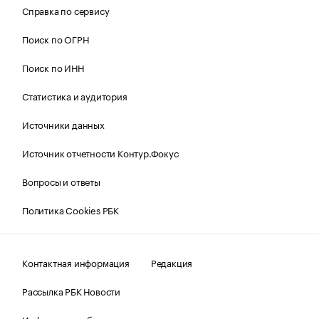
Справка по сервису
Поиск по ОГРН
Поиск по ИНН
Статистика и аудитория
Источники данных
Источник отчетности Контур.Фокус
Вопросы и ответы
Политика Cookies РБК
Контактная информация
Редакция
Рассылка РБК Новости