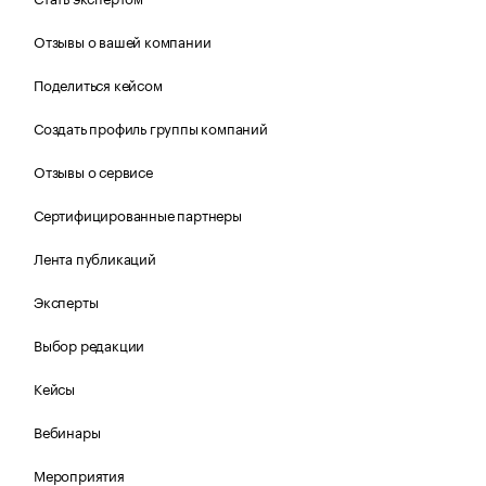
Отзывы о вашей компании
Поделиться кейсом
Создать профиль группы компаний
Отзывы о сервисе
Сертифицированные партнеры
Лента публикаций
Эксперты
Выбор редакции
Кейсы
Вебинары
Мероприятия