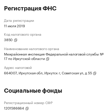
Регистрация ФНС
Дата регистрации
11 июля 2019
Код налогового органа
3850
Наименование налогового органа
Межрайонная инспекция Федеральной налоговой службы №
17 по Иркутской области
Адрес налоговой
664007, Иркутская обл, Иркутск г, Советская ул, д 55
Социальные фонды
Регистрационный номер СФР
1201586664