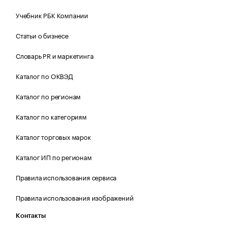
Учебник РБК Компании
Статьи о бизнесе
Словарь PR и маркетинга
Каталог по ОКВЭД
Каталог по регионам
Каталог по категориям
Каталог торговых марок
Каталог ИП по регионам
Правила использования сервиса
Правила использования изображений
Контакты