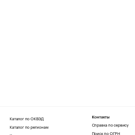
Каталог по ОКВЭД
Контакты
Справка по сервису
Каталог по регионам
Поиск по ОГРН
Каталог по категориям