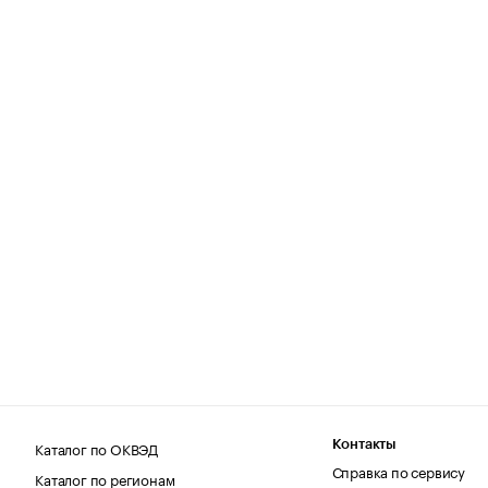
Каталог по ОКВЭД
Контакты
Справка по сервису
Каталог по регионам