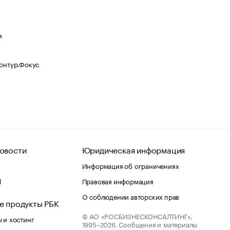
я
Контур.Фокус
овости
Юридическая информация
Информация об ограничениях
d
Правовая информация
О соблюдении авторских прав
е продукты РБК
© АО «РОСБИЗНЕСКОНСАЛТИНГ»,
 и хостинг
1995–2026.
Сообщения и материалы