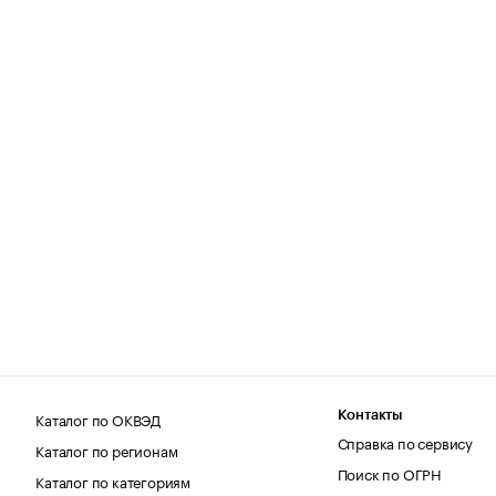
Каталог по ОКВЭД
Контакты
Справка по сервису
Каталог по регионам
Поиск по ОГРН
Каталог по категориям