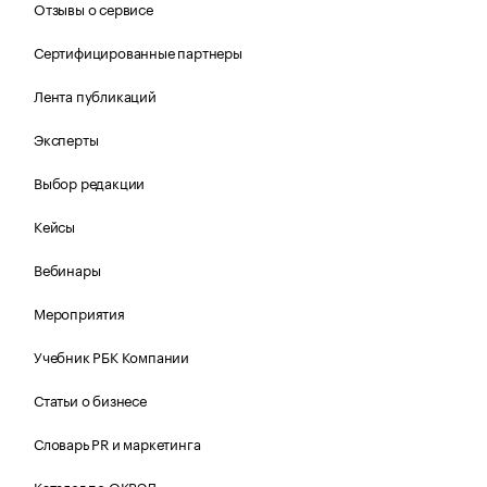
Отзывы о сервисе
Сертифицированные партнеры
Лента публикаций
Эксперты
Выбор редакции
Кейсы
Вебинары
Мероприятия
Учебник РБК Компании
Статьи о бизнесе
Словарь PR и маркетинга
Каталог по ОКВЭД