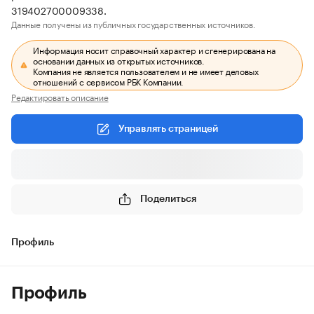
319402700009338.
Данные получены из публичных государственных источников.
Информация носит справочный характер и сгенерирована на
основании данных из открытых источников.
Компания не является пользователем и не имеет деловых
отношений с сервисом РБК Компании.
Редактировать описание
Управлять страницей
Поделиться
Профиль
Профиль