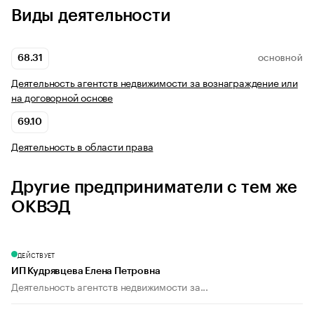
Виды деятельности
68.31
ОСНОВНОЙ
Деятельность агентств недвижимости за вознаграждение или
на договорной основе
69.10
Деятельность в области права
Другие предприниматели с тем же
ОКВЭД
ДЕЙСТВУЕТ
ИП Кудрявцева Елена Петровна
Деятельность агентств недвижимости за...