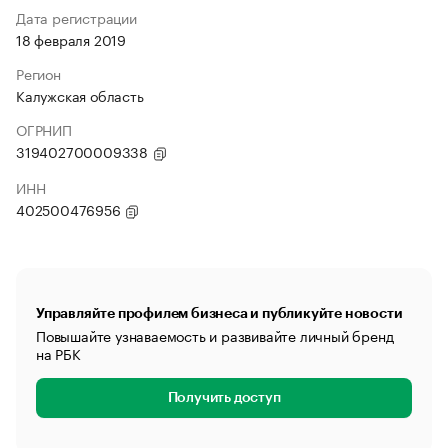
Дата регистрации
18 февраля 2019
Регион
Калужская область
ОГРНИП
319402700009338
ИНН
402500476956
Управляйте профилем бизнеса и публикуйте новости
Повышайте узнаваемость и развивайте личный бренд
на РБК
Получить доступ