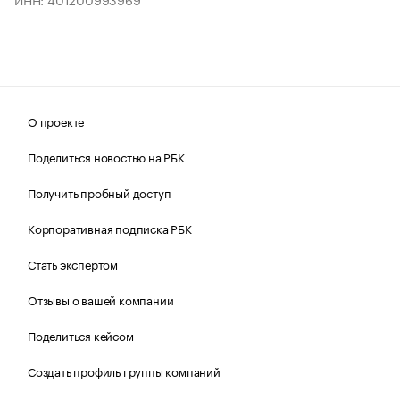
О проекте
Поделиться новостью на РБК
Получить пробный доступ
Корпоративная подписка РБК
Стать экспертом
Отзывы о вашей компании
Поделиться кейсом
Создать профиль группы компаний