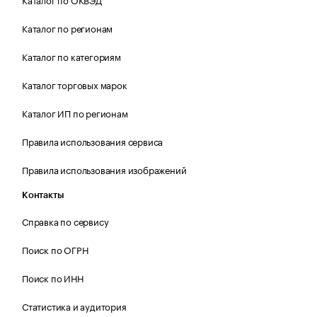
Каталог по регионам
Каталог по категориям
Каталог торговых марок
Каталог ИП по регионам
Правила использования сервиса
Правила использования изображений
Контакты
Справка по сервису
Поиск по ОГРН
Поиск по ИНН
Статистика и аудитория