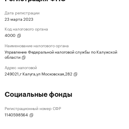
Дата регистрации
23 марта 2023
Код налогового органа
4000
Наименование налогового органа
Управление Федеральной налоговой службы по Калужской
области
Адрес налоговой
249021,г Калуга,ул Московская,282
Социальные фонды
Регистрационный номер СФР
1140598564