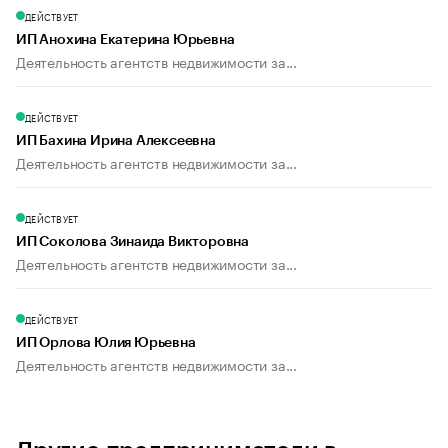
ДЕЙСТВУЕТ
ИП Анохина Екатерина Юрьевна
Деятельность агентств недвижимости за...
ДЕЙСТВУЕТ
ИП Бахина Ирина Алексеевна
Деятельность агентств недвижимости за...
ДЕЙСТВУЕТ
ИП Соколова Зинаида Викторовна
Деятельность агентств недвижимости за...
ДЕЙСТВУЕТ
ИП Орлова Юлия Юрьевна
Деятельность агентств недвижимости за...