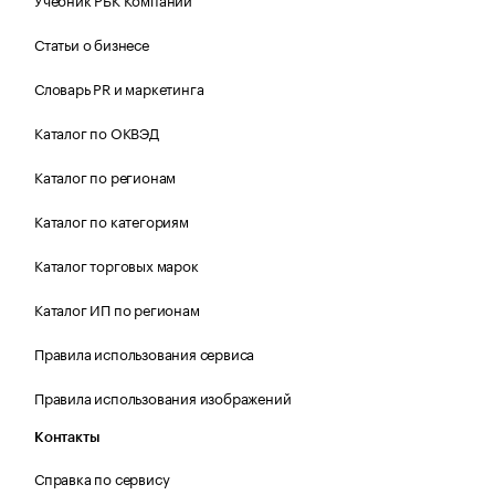
Статьи о бизнесе
Словарь PR и маркетинга
Каталог по ОКВЭД
Каталог по регионам
Каталог по категориям
Каталог торговых марок
Каталог ИП по регионам
Правила использования сервиса
Правила использования изображений
Контакты
Справка по сервису