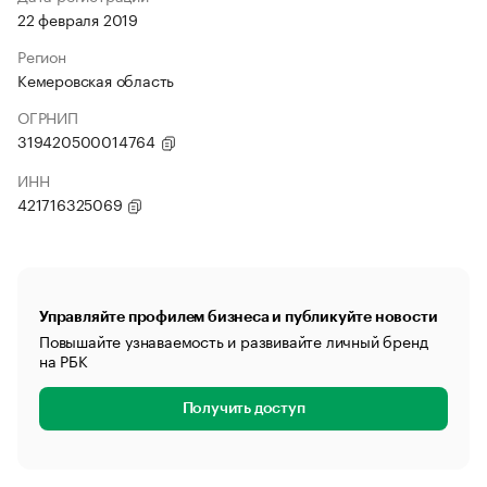
22 февраля 2019
Регион
Кемеровская область
ОГРНИП
319420500014764
ИНН
421716325069
Управляйте профилем бизнеса и публикуйте новости
Повышайте узнаваемость и развивайте личный бренд
на РБК
Получить доступ