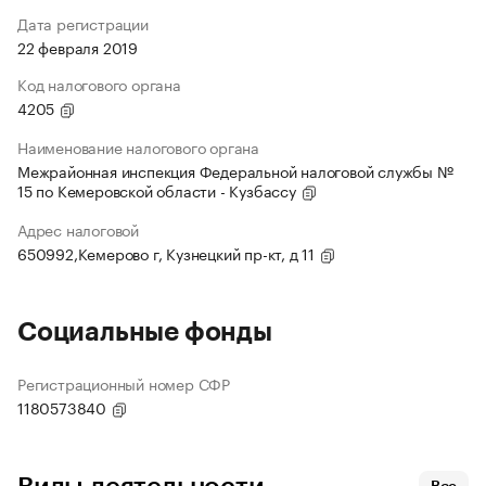
Дата регистрации
22 февраля 2019
Код налогового органа
4205
Наименование налогового органа
Межрайонная инспекция Федеральной налоговой службы №
15 по Кемеровской области - Кузбассу
Адрес налоговой
650992,Кемерово г, Кузнецкий пр-кт, д 11
Социальные фонды
Регистрационный номер СФР
1180573840