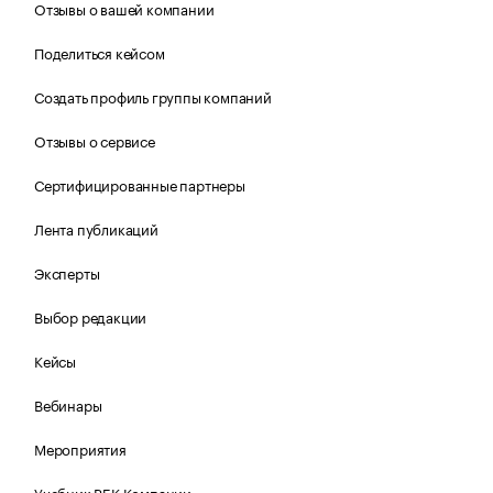
Отзывы о вашей компании
Поделиться кейсом
Создать профиль группы компаний
Отзывы о сервисе
Сертифицированные партнеры
Лента публикаций
Эксперты
Выбор редакции
Кейсы
Вебинары
Мероприятия
Учебник РБК Компании