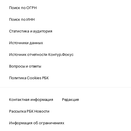
Поиск по ОГРН
Поиск по ИНН
Статистика и аудитория
Источники данных
Источник отчетности Контур.Фокус
Вопросы и ответы
Политика Cookies РБК
Контактная информация
Редакция
Рассылка РБК Новости
Информация об ограничениях