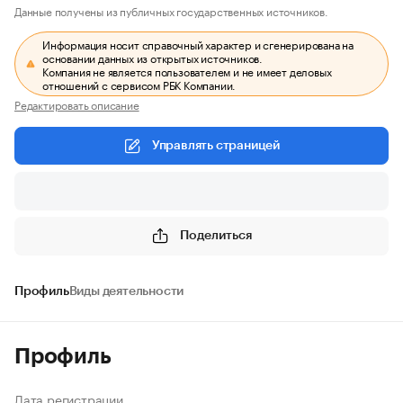
Данные получены из публичных государственных источников.
Информация носит справочный характер и сгенерирована на
основании данных из открытых источников.
Компания не является пользователем и не имеет деловых
отношений с сервисом РБК Компании.
Редактировать описание
Управлять страницей
Поделиться
Профиль
Виды деятельности
Профиль
Дата регистрации