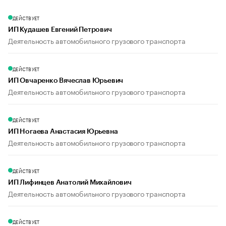
ДЕЙСТВУЕТ
ИП Кудашев Евгений Петрович
Деятельность автомобильного грузового транспорта
ДЕЙСТВУЕТ
ИП Овчаренко Вячеслав Юрьевич
Деятельность автомобильного грузового транспорта
ДЕЙСТВУЕТ
ИП Ногаева Анастасия Юрьевна
Деятельность автомобильного грузового транспорта
ДЕЙСТВУЕТ
ИП Лифинцев Анатолий Михайлович
Деятельность автомобильного грузового транспорта
ДЕЙСТВУЕТ