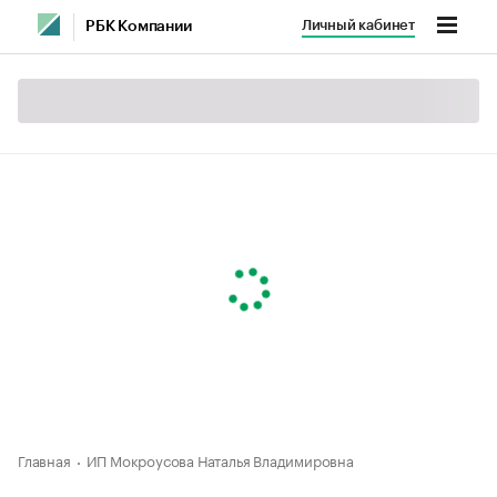
Личный кабинет
РБК Компании
Главная
ИП Мокроусова Наталья Владимировна