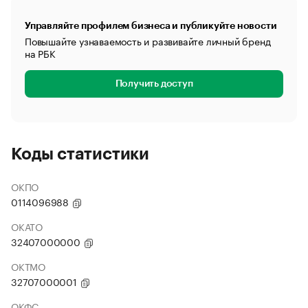
Управляйте профилем бизнеса и публикуйте новости
Повышайте узнаваемость и развивайте личный бренд
на РБК
Получить доступ
Коды статистики
ОКПО
0114096988
ОКАТО
32407000000
ОКТМО
32707000001
ОКФС