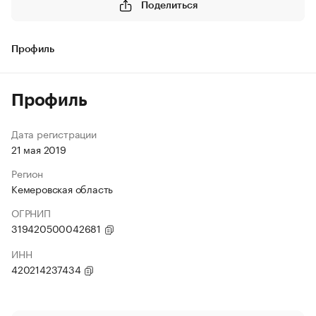
Поделиться
Профиль
Профиль
Дата регистрации
21 мая 2019
Регион
Кемеровская область
ОГРНИП
319420500042681
ИНН
420214237434