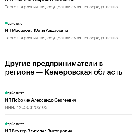
Торговля розничная, осуществляемая непосредственно...
ДЕЙСТВУЕТ
ИП Масалова Юлия Андреевна
Торговля розничная, осуществляемая непосредственно...
Другие предприниматели в
регионе — Кемеровская область
ДЕЙСТВУЕТ
ИП Побокин Александр Сергеевич
ИНН: 420503205103
ДЕЙСТВУЕТ
ИП Вехтер Вячеслав Викторович