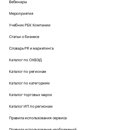
Вебинары
Мероприятия
Учебник РБК Компании
Статьи о бизнесе
Словарь PR и маркетинга
Каталог по ОКВЭД
Каталог по регионам
Каталог по категориям
Каталог торговых марок
Каталог ИП по регионам
Правила использования сервиса
Правила использования изображений