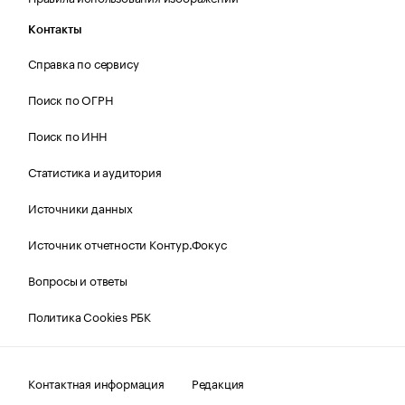
Контакты
Справка по сервису
Поиск по ОГРН
Поиск по ИНН
Статистика и аудитория
Источники данных
Источник отчетности Контур.Фокус
Вопросы и ответы
Политика Cookies РБК
Контактная информация
Редакция