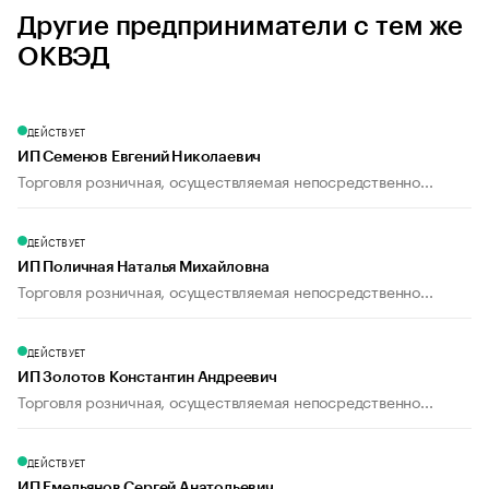
Другие предприниматели с тем же
ОКВЭД
ДЕЙСТВУЕТ
ИП Семенов Евгений Николаевич
Торговля розничная, осуществляемая непосредственно...
ДЕЙСТВУЕТ
ИП Поличная Наталья Михайловна
Торговля розничная, осуществляемая непосредственно...
ДЕЙСТВУЕТ
ИП Золотов Константин Андреевич
Торговля розничная, осуществляемая непосредственно...
ДЕЙСТВУЕТ
ИП Емельянов Сергей Анатольевич