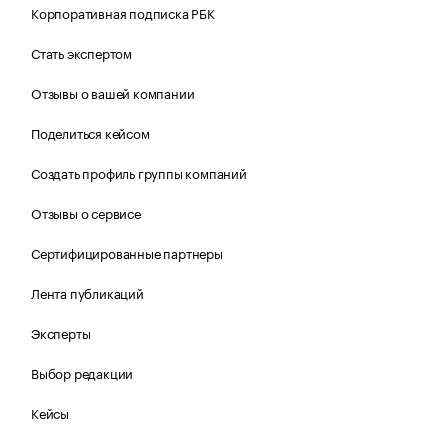
Корпоративная подписка РБК
Стать экспертом
Отзывы о вашей компании
Поделиться кейсом
Создать профиль группы компаний
Отзывы о сервисе
Сертифицированные партнеры
Лента публикаций
Эксперты
Выбор редакции
Кейсы