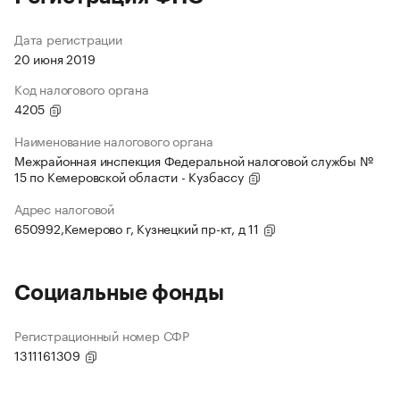
Дата регистрации
20 июня 2019
Код налогового органа
4205
Наименование налогового органа
Межрайонная инспекция Федеральной налоговой службы №
15 по Кемеровской области - Кузбассу
Адрес налоговой
650992,Кемерово г, Кузнецкий пр-кт, д 11
Социальные фонды
Регистрационный номер СФР
1311161309