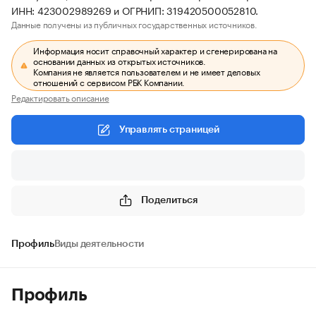
ИНН: 423002989269 и ОГРНИП: 319420500052810.
Данные получены из публичных государственных источников.
Информация носит справочный характер и сгенерирована на
основании данных из открытых источников.
Компания не является пользователем и не имеет деловых
отношений с сервисом РБК Компании.
Редактировать описание
Управлять страницей
Поделиться
Профиль
Виды деятельности
Профиль