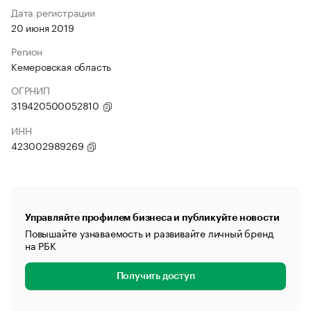
Дата регистрации
20 июня 2019
Регион
Кемеровская область
ОГРНИП
319420500052810
ИНН
423002989269
Управляйте профилем бизнеса и публикуйте новости
Повышайте узнаваемость и развивайте личный бренд
на РБК
Получить доступ