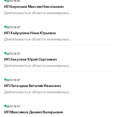
ДЕЙСТВУЕТ
ИП Береснев Максим Николаевич
Деятельность в области инженерных...
ДЕЙСТВУЕТ
ИП Хайрулина Нина Юрьевна
Деятельность в области инженерных...
ДЕЙСТВУЕТ
ИП Закутаев Юрий Сергеевич
Деятельность в области инженерных...
ДЕЙСТВУЕТ
ИП Легкодым Виталий Иванович
Деятельность в области инженерных...
ДЕЙСТВУЕТ
ИП Максимов Даниил Валерьевич