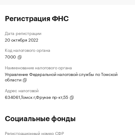
Регистрация ФНС
Дата регистрации
20 октября 2022
Код налогового органа
7000
Наименование налогового органа
Управление Федеральной налоговой службы по Томской
области
Адрес налоговой
634061,Томск г,Фрунзе пр-кт,55
Социальные фонды
Регистрационный номер СФР