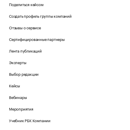
Поделиться кейсом
Создать профиль группы компаний
Отзывы о сервисе
Сертифицированные партнеры
Лента публикаций
Эксперты
Выбор редакции
Кейсы
Вебинары
Мероприятия
Учебник РБК Компании