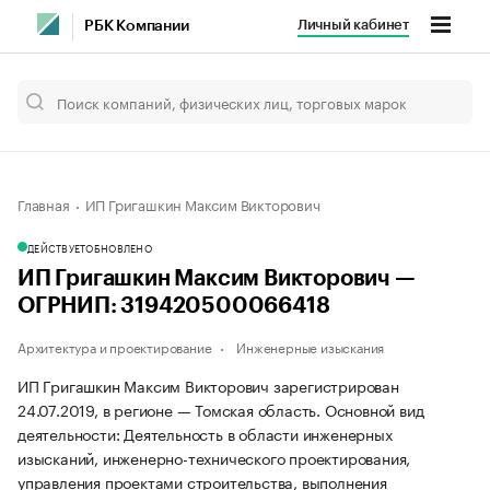
Личный кабинет
РБК Компании
Главная
ИП Григашкин Максим Викторович
ДЕЙСТВУЕТ
ОБНОВЛЕНО
ИП Григашкин Максим Викторович —
ОГРНИП: 319420500066418
Архитектура и проектирование
Инженерные изыскания
ИП Григашкин Максим Викторович зарегистрирован
24.07.2019, в регионе — Томская область. Основной вид
деятельности: Деятельность в области инженерных
изысканий, инженерно-технического проектирования,
управления проектами строительства, выполнения