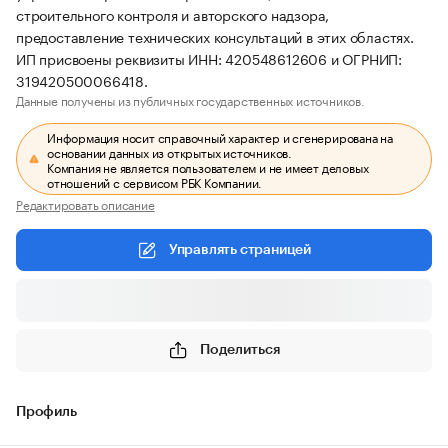
строительного контроля и авторского надзора,
предоставление технических консультаций в этих областях.
ИП присвоены реквизиты ИНН: 420548612606 и ОГРНИП:
319420500066418.
Данные получены из публичных государственных источников.
Информация носит справочный характер и сгенерирована на
основании данных из открытых источников.
Компания не является пользователем и не имеет деловых
отношений с сервисом РБК Компании.
Редактировать описание
Управлять страницей
Поделиться
Профиль