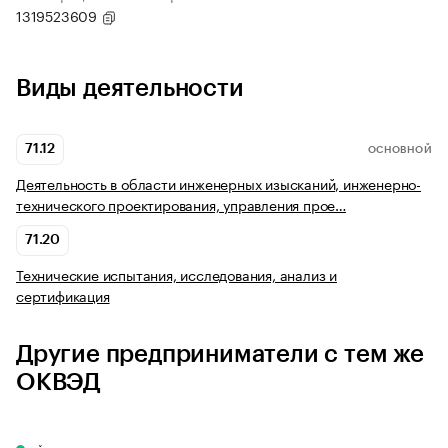
1319523609
Виды деятельности
71.12
ОСНОВНОЙ
Деятельность в области инженерных изысканий, инженерно-
технического проектирования, управления прое…
71.20
Технические испытания, исследования, анализ и
сертификация
Другие предприниматели с тем же
ОКВЭД