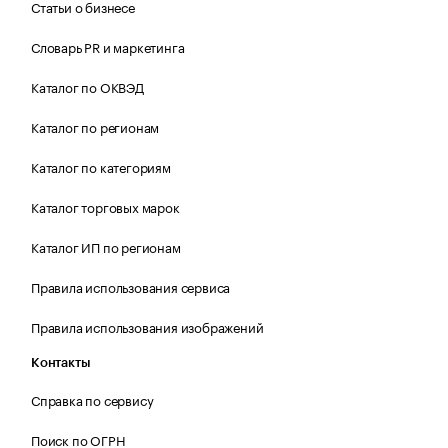
Статьи о бизнесе
Словарь PR и маркетинга
Каталог по ОКВЭД
Каталог по регионам
Каталог по категориям
Каталог торговых марок
Каталог ИП по регионам
Правила использования сервиса
Правила использования изображений
Контакты
Справка по сервису
Поиск по ОГРН