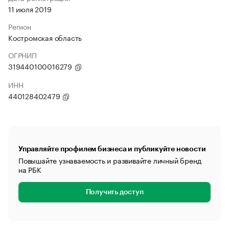
11 июля 2019
Регион
Костромская область
ОГРНИП
319440100016279
ИНН
440128402479
Управляйте профилем бизнеса и публикуйте новости
Повышайте узнаваемость и развивайте личный бренд
на РБК
Получить доступ