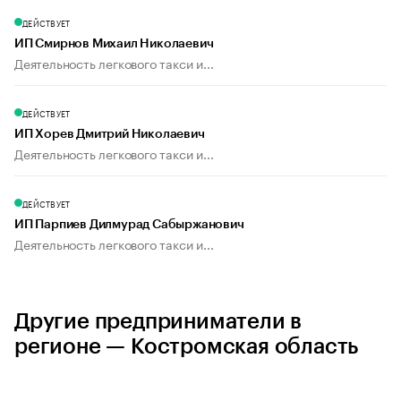
ДЕЙСТВУЕТ
ИП Смирнов Михаил Николаевич
Деятельность легкового такси и...
ДЕЙСТВУЕТ
ИП Хорев Дмитрий Николаевич
Деятельность легкового такси и...
ДЕЙСТВУЕТ
ИП Парпиев Дилмурад Сабыржанович
Деятельность легкового такси и...
Другие предприниматели в
регионе — Костромская область