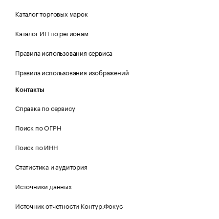
Каталог торговых марок
Каталог ИП по регионам
Правила использования сервиса
Правила использования изображений
Контакты
Справка по сервису
Поиск по ОГРН
Поиск по ИНН
Статистика и аудитория
Источники данных
Источник отчетности Контур.Фокус