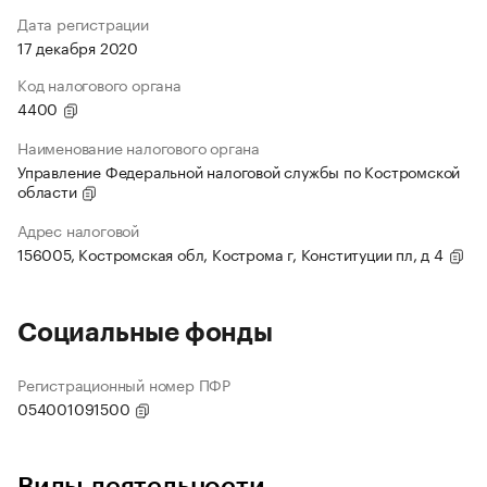
Дата регистрации
17 декабря 2020
Код налогового органа
4400
Наименование налогового органа
Управление Федеральной налоговой службы по Костромской
области
Адрес налоговой
156005, Костромская обл, Кострома г, Конституции пл, д 4
Социальные фонды
Регистрационный номер ПФР
054001091500