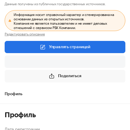
Данные получены из публичных государственных источников.
Информация носит справочный характер и сгенерирована на
основании данных из открытых источников.
Компания не является пользователем и не имеет деловых
отношений с сервисом РБК Компании.
Редактировать описание
Управлять страницей
Поделиться
Профиль
Профиль
Дата регистрации