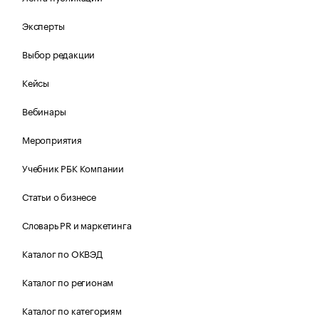
Эксперты
Выбор редакции
Кейсы
Вебинары
Мероприятия
Учебник РБК Компании
Статьи о бизнесе
Словарь PR и маркетинга
Каталог по ОКВЭД
Каталог по регионам
Каталог по категориям