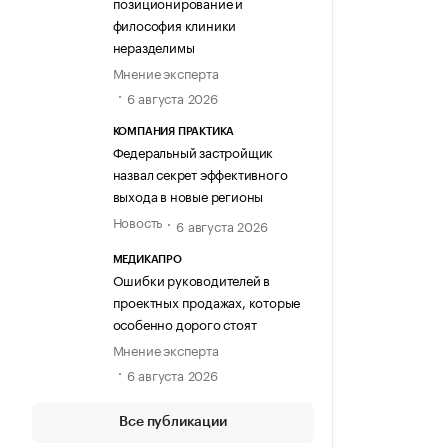
позиционирование и
философия клиники
неразделимы
Мнение эксперта
6 августа 2026
КОМПАНИЯ ПРАКТИКА
Федеральный застройщик
назвал секрет эффективного
выхода в новые регионы
Новость
6 августа 2026
МЕДИКАПРО
Ошибки руководителей в
проектных продажах, которые
особенно дорого стоят
Мнение эксперта
6 августа 2026
Все публикации