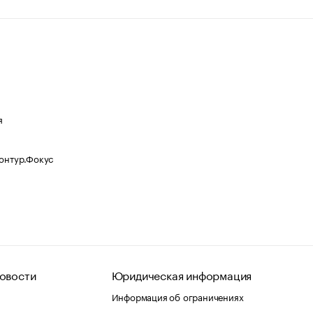
я
Контур.Фокус
овости
Юридическая информация
Информация об ограничениях