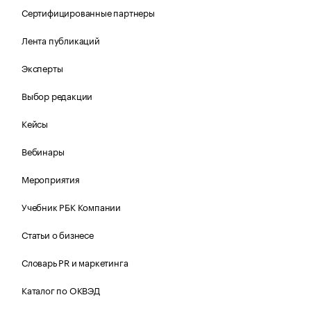
Сертифицированные партнеры
Лента публикаций
Эксперты
Выбор редакции
Кейсы
Вебинары
Мероприятия
Учебник РБК Компании
Статьи о бизнесе
Словарь PR и маркетинга
Каталог по ОКВЭД