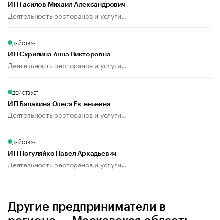
ИП Гасилов Михаил Александрович
Деятельность ресторанов и услуги...
ДЕЙСТВУЕТ
ИП Скрипина Анна Викторовна
Деятельность ресторанов и услуги...
ДЕЙСТВУЕТ
ИП Балакина Олеся Евгеньевна
Деятельность ресторанов и услуги...
ДЕЙСТВУЕТ
ИП Погуляйко Павел Аркадьевич
Деятельность ресторанов и услуги...
Другие предприниматели в