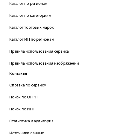
Каталог по регионам
Каталог по категориям
Каталог торговых марок
Каталог ИП по регионам
Правила использования сервиса
Правила использования изображений
Контакты
Справка по сервису
Поиск по ОГРН
Поиск по ИНН
Статистика и аудитория
Источники данных