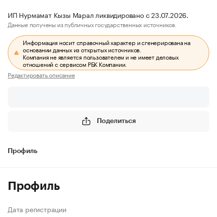
ИП Нурмамат Кызы Марал ликвидировано с 23.07.2026.
Данные получены из публичных государственных источников.
Информация носит справочный характер и сгенерирована на
основании данных из открытых источников.
Компания не является пользователем и не имеет деловых
отношений с сервисом РБК Компании.
Редактировать описание
Поделиться
Профиль
Профиль
Дата регистрации