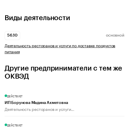
Виды деятельности
56.10
ОСНОВНОЙ
Деятельность ресторанов и услуги по доставке продуктов
питания
Другие предприниматели с тем же
ОКВЭД
ДЕЙСТВУЕТ
ИП Борунова Мадина Ахметовна
Деятельность ресторанов и услуги...
ДЕЙСТВУЕТ