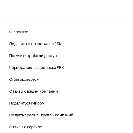
О проекте
Поделиться новостью на РБК
Получить пробный доступ
Корпоративная подписка РБК
Стать экспертом
Отзывы о вашей компании
Поделиться кейсом
Создать профиль группы компаний
Отзывы о сервисе