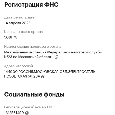
Регистрация ФНС
Дата регистрации
14 апреля 2022
Код налогового органа
5081
Наименование налогового органа
Межрайонная инспекция Федеральной налоговой службы
№23 по Московской области
Адрес налоговой
144000,РОССИЯ,МОСКОВСКАЯ ОБЛ,ЭЛЕКТРОСТАЛЬ
Г,СОВЕТСКАЯ УЛ,26А
Социальные фонды
Регистрационный номер СФР
1312561499