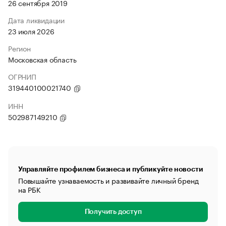
26 сентября 2019
Дата ликвидации
23 июля 2026
Регион
Московская область
ОГРНИП
319440100021740
ИНН
502987149210
Управляйте профилем бизнеса и публикуйте новости
Повышайте узнаваемость и развивайте личный бренд
на РБК
Получить доступ