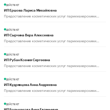
ДЕЙСТВУЕТ
ИП Ершова Лариса Михайловна
Предоставление косметических услуг парикмахерскими...
ДЕЙСТВУЕТ
ИП Сырчина Вера Алексеевна
Предоставление косметических услуг парикмахерскими...
ДЕЙСТВУЕТ
ИП Рубан Ксения Сергеевна
Предоставление косметических услуг парикмахерскими...
ДЕЙСТВУЕТ
ИП Кудрявцева Анна Андреевна
Предоставление косметических услуг парикмахерскими...
ДЕЙСТВУЕТ
ИП Большакова Анна Евгеньевна