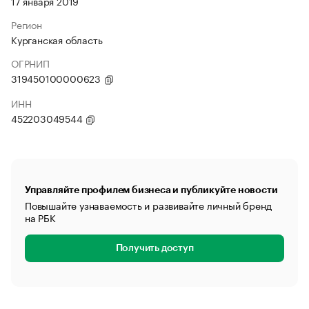
17 января 2019
Регион
Курганская область
ОГРНИП
319450100000623
ИНН
452203049544
Управляйте профилем бизнеса и публикуйте новости
Повышайте узнаваемость и развивайте личный бренд
на РБК
Получить доступ