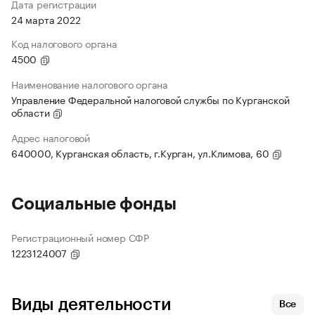
Дата регистрации
24 марта 2022
Код налогового органа
4500
Наименование налогового органа
Управление Федеральной налоговой службы по Курганской
области
Адрес налоговой
640000, Курганская область, г.Курган, ул.Климова, 60
Социальные фонды
Регистрационный номер СФР
1223124007
Виды деятельности
Все