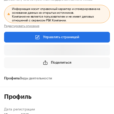
Информация носит справочный характер и сгенерирована на
основании данных из открытых источников.
Компания не является пользователем и не имеет деловых
отношений с сервисом РБК Компании.
Редактировать описание
Управлять страницей
Поделиться
Профиль
Виды деятельности
Профиль
Дата регистрации