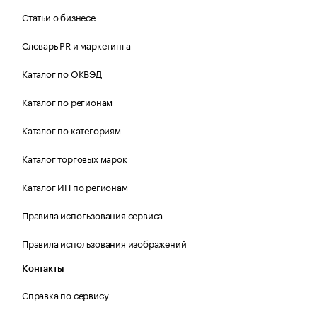
Статьи о бизнесе
Словарь PR и маркетинга
Каталог по ОКВЭД
Каталог по регионам
Каталог по категориям
Каталог торговых марок
Каталог ИП по регионам
Правила использования сервиса
Правила использования изображений
Контакты
Справка по сервису