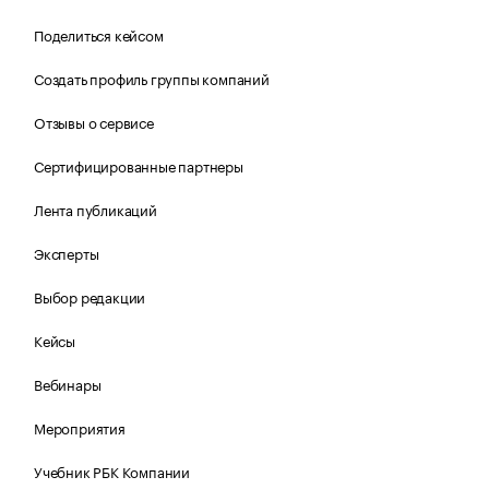
Поделиться кейсом
Создать профиль группы компаний
Отзывы о сервисе
Сертифицированные партнеры
Лента публикаций
Эксперты
Выбор редакции
Кейсы
Вебинары
Мероприятия
Учебник РБК Компании