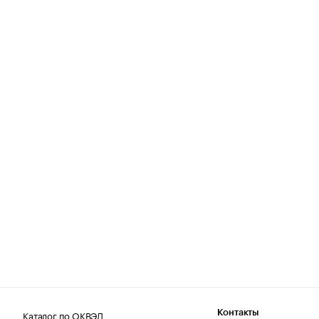
Каталог по ОКВЭД
Контакты