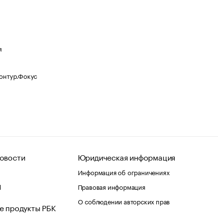
я
Контур.Фокус
овости
Юридическая информация
Информация об ограничениях
d
Правовая информация
О соблюдении авторских прав
е продукты РБК