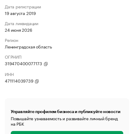
Дата регистрации
19 августа 2019
Дата ликвидации
24 июня 2026
Регион
Ленинградская область
ОГРНИП
319470400077173
ИНН
471114039739
Управляйте профилем бизнеса и публикуйте новости
Повышайте узнаваемость и развивайте личный бренд
на РБК