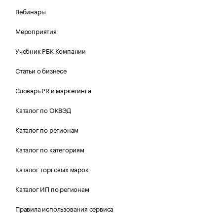
Вебинары
Мероприятия
Учебник РБК Компании
Статьи о бизнесе
Словарь PR и маркетинга
Каталог по ОКВЭД
Каталог по регионам
Каталог по категориям
Каталог торговых марок
Каталог ИП по регионам
Правила использования сервиса