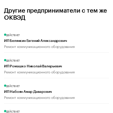
Другие предприниматели с тем же
ОКВЭД
ДЕЙСТВУЕТ
ИП Белянкин Евгений Александрович
Ремонт коммуникационного оборудования
ДЕЙСТВУЕТ
ИП Ромашко Николай Валерьевич
Ремонт коммуникационного оборудования
ДЕЙСТВУЕТ
ИП Набоян Амар Даварович
Ремонт коммуникационного оборудования
ДЕЙСТВУЕТ