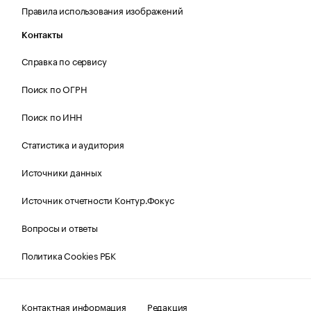
Правила использования изображений
Контакты
Справка по сервису
Поиск по ОГРН
Поиск по ИНН
Статистика и аудитория
Источники данных
Источник отчетности Контур.Фокус
Вопросы и ответы
Политика Cookies РБК
Контактная информация
Редакция