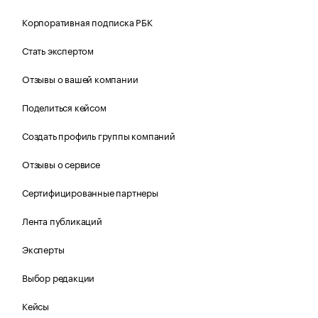
Корпоративная подписка РБК
Стать экспертом
Отзывы о вашей компании
Поделиться кейсом
Создать профиль группы компаний
Отзывы о сервисе
Сертифицированные партнеры
Лента публикаций
Эксперты
Выбор редакции
Кейсы