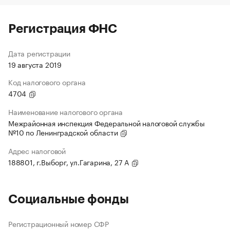
Регистрация ФНС
Дата регистрации
19 августа 2019
Код налогового органа
4704
Наименование налогового органа
Межрайонная инспекция Федеральной налоговой службы
№10 по Ленинградской области
Адрес налоговой
188801, г.Выборг, ул.Гагарина, 27 А
Социальные фонды
Регистрационный номер СФР