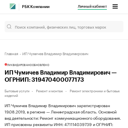
Личный кабинет
РБК Компании
Главная
ИП Чумичев Владимир Владимирович
ЛИКВИДИРОВАНО
ОБНОВЛЕНО
ИП Чумичев Владимир Владимирович —
ОГРНИП: 319470400077173
Бытовые услуги
Ремонт и монтаж
Ремонт электроники и бытовых
изделий
ИП Чумичев Владимир Владимирович зарегистрирован
19.08.2019, в регионе — Ленинградская область. Основной
вид деятельности: Ремонт коммуникационного оборудования.
ИП присвоены реквизиты ИНН: 471114039739 и ОГРНИП: