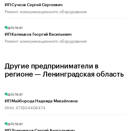
ИП Сучков Сергей Сергеевич
Ремонт коммуникационного оборудования
ДЕЙСТВУЕТ
ИП Калмыков Георгий Васильевич
Ремонт коммуникационного оборудования
Другие предприниматели в
регионе — Ленинградская область
ДЕЙСТВУЕТ
ИП Майборода Надежда Михайловна
ИНН: 471904406474
ДЕЙСТВУЕТ
ИП Домченков Сергей Анатольевич