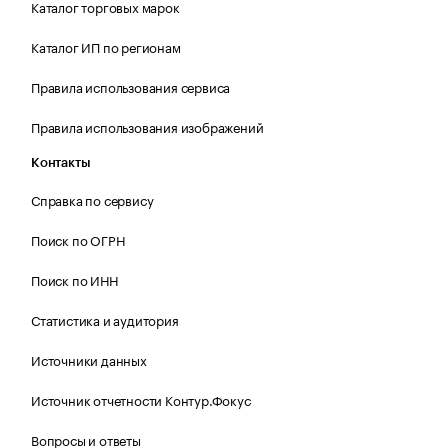
Каталог торговых марок
Каталог ИП по регионам
Правила использования сервиса
Правила использования изображений
Контакты
Справка по сервису
Поиск по ОГРН
Поиск по ИНН
Статистика и аудитория
Источники данных
Источник отчетности Контур.Фокус
Вопросы и ответы