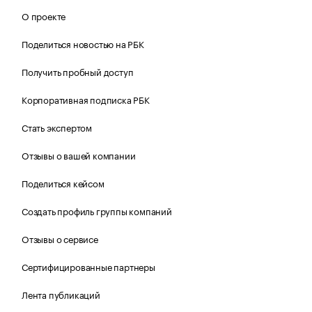
О проекте
Поделиться новостью на РБК
Получить пробный доступ
Корпоративная подписка РБК
Стать экспертом
Отзывы о вашей компании
Поделиться кейсом
Создать профиль группы компаний
Отзывы о сервисе
Сертифицированные партнеры
Лента публикаций