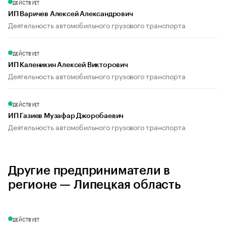
ДЕЙСТВУЕТ
ИП Варичев Алексей Александрович
Деятельность автомобильного грузового транспорта
ДЕЙСТВУЕТ
ИП Каленикин Алексей Викторович
Деятельность автомобильного грузового транспорта
ДЕЙСТВУЕТ
ИП Газиев Музафар Джоробаевич
Деятельность автомобильного грузового транспорта
Другие предприниматели в
регионе — Липецкая область
ДЕЙСТВУЕТ