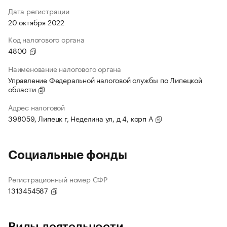
Дата регистрации
20 октября 2022
Код налогового органа
4800
Наименование налогового органа
Управление Федеральной налоговой службы по Липецкой
области
Адрес налоговой
398059, Липецк г, Неделина ул, д 4, корп А
Социальные фонды
Регистрационный номер СФР
1313454587