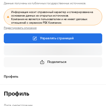
Данные получены из публичных государственных источников.
Информация носит справочный характер и сгенерирована на
основании данных из открытых источников.
Компания не является пользователем и не имеет деловых
отношений с сервисом РБК Компании.
Редактировать описание
Управлять страницей
Поделиться
Профиль
Профиль
Дата регистрации