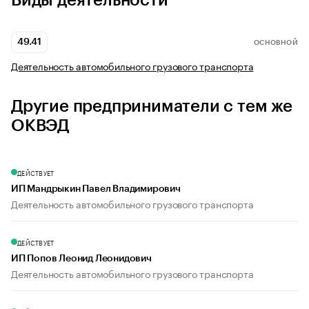
Виды деятельности
49.41
ОСНОВНОЙ
Деятельность автомобильного грузового транспорта
Другие предприниматели с тем же
ОКВЭД
ДЕЙСТВУЕТ
ИП Мандрыкин Павел Владимирович
Деятельность автомобильного грузового транспорта
ДЕЙСТВУЕТ
ИП Попов Леонид Леонидович
Деятельность автомобильного грузового транспорта