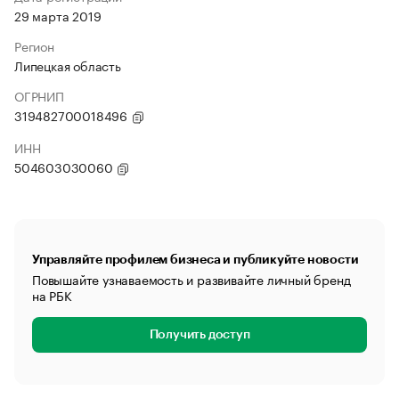
29 марта 2019
Регион
Липецкая область
ОГРНИП
319482700018496
ИНН
504603030060
Управляйте профилем бизнеса и публикуйте новости
Повышайте узнаваемость и развивайте личный бренд
на РБК
Получить доступ