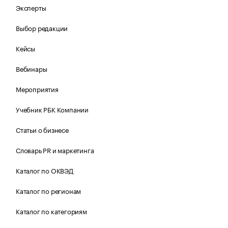
Эксперты
Выбор редакции
Кейсы
Вебинары
Мероприятия
Учебник РБК Компании
Статьи о бизнесе
Словарь PR и маркетинга
Каталог по ОКВЭД
Каталог по регионам
Каталог по категориям