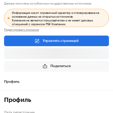
Данные получены из публичных государственных источников.
Информация носит справочный характер и сгенерирована на
основании данных из открытых источников.
Компания не является пользователем и не имеет деловых
отношений с сервисом РБК Компании.
Редактировать описание
Управлять страницей
Поделиться
Профиль
Профиль
Дата регистрации