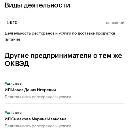
Виды деятельности
56.10
ОСНОВНОЙ
Деятельность ресторанов и услуги по доставке продуктов
питания
Другие предприниматели с тем же
ОКВЭД
ДЕЙСТВУЕТ
ИП Исаев Денис Игоревич
Деятельность ресторанов и услуги...
ДЕЙСТВУЕТ
ИП Симакова Марина Ивановна
Деятельность ресторанов и услуги...