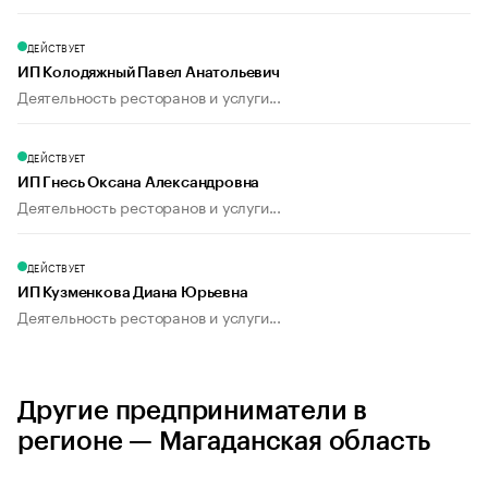
ДЕЙСТВУЕТ
ИП Колодяжный Павел Анатольевич
Деятельность ресторанов и услуги...
ДЕЙСТВУЕТ
ИП Гнесь Оксана Александровна
Деятельность ресторанов и услуги...
ДЕЙСТВУЕТ
ИП Кузменкова Диана Юрьевна
Деятельность ресторанов и услуги...
Другие предприниматели в
регионе — Магаданская область