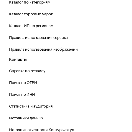
Каталог по категориям
Каталог торговых марок
Каталог ИП по регионам
Правила использования сервиса
Правила использования изображений
Контакты
Справка по сервису
Поиск по ОГРН
Поиск по ИНН
Статистика и аудитория
Источники данных
Источник отчетности Контур.Фокус