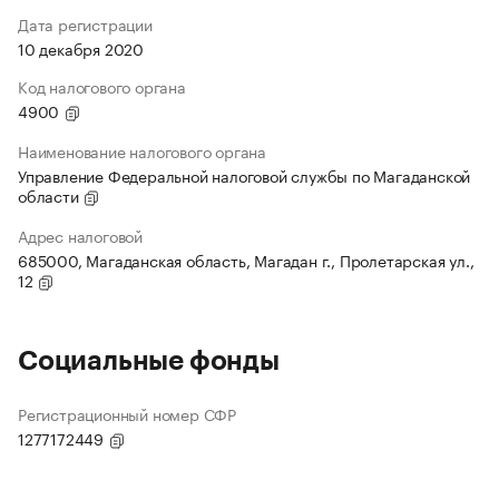
Дата регистрации
10 декабря 2020
Код налогового органа
4900
Наименование налогового органа
Управление Федеральной налоговой службы по Магаданской
области
Адрес налоговой
685000, Магаданская область, Магадан г., Пролетарская ул.,
12
Социальные фонды
Регистрационный номер СФР
1277172449