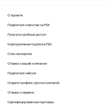
О проекте
Поделиться новостью на РБК
Получить пробный доступ
Корпоративная подписка РБК
Стать экспертом
Отзывы о вашей компании
Поделиться кейсом
Создать профиль группы компаний
Отзывы о сервисе
Сертифицированные партнеры