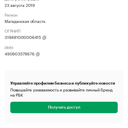
23 августа 2019
Регион
Магаданская область
ОГРНИП
319491000006415
ИНН
490903579676
Управляйте профилем бизнеса и публикуйте новости
Повышайте узнаваемость и развивайте личный бренд
на РБК
Получить доступ