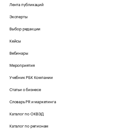
Лента публикаций
Эксперты
Выбор редакции
Кейсы
Вебинары
Мероприятия
Учебник РБК Компании
Статьи о бизнесе
Словарь PR и маркетинга
Каталог по ОКВЭД
Каталог по регионам