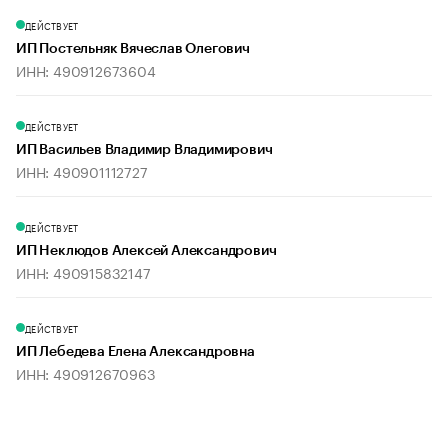
ДЕЙСТВУЕТ
ИП Постельняк Вячеслав Олегович
ИНН: 490912673604
ДЕЙСТВУЕТ
ИП Васильев Владимир Владимирович
ИНН: 490901112727
ДЕЙСТВУЕТ
ИП Неклюдов Алексей Александрович
ИНН: 490915832147
ДЕЙСТВУЕТ
ИП Лебедева Елена Александровна
ИНН: 490912670963