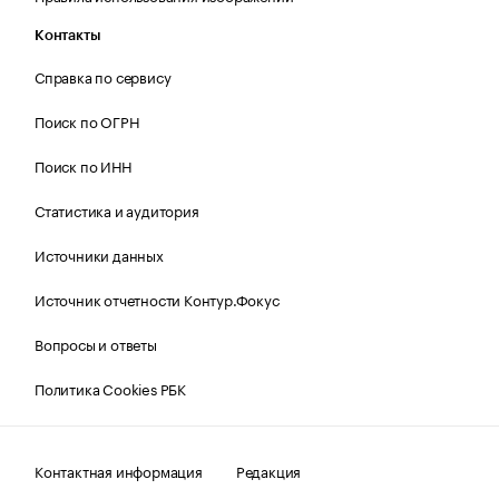
Контакты
Справка по сервису
Поиск по ОГРН
Поиск по ИНН
Статистика и аудитория
Источники данных
Источник отчетности Контур.Фокус
Вопросы и ответы
Политика Cookies РБК
Контактная информация
Редакция