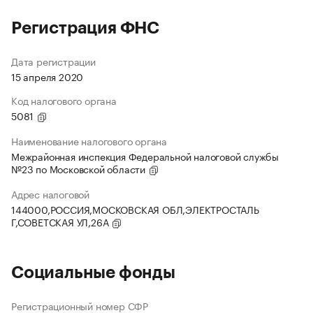
Регистрация ФНС
Дата регистрации
15 апреля 2020
Код налогового органа
5081
Наименование налогового органа
Межрайонная инспекция Федеральной налоговой службы
№23 по Московской области
Адрес налоговой
144000,РОССИЯ,МОСКОВСКАЯ ОБЛ,ЭЛЕКТРОСТАЛЬ
Г,СОВЕТСКАЯ УЛ,26А
Социальные фонды
Регистрационный номер СФР