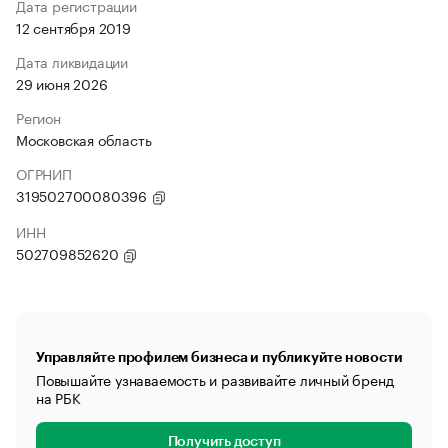
Дата регистрации
12 сентября 2019
Дата ликвидации
29 июня 2026
Регион
Московская область
ОГРНИП
319502700080396
ИНН
502709852620
Управляйте профилем бизнеса и публикуйте новости
Повышайте узнаваемость и развивайте личный бренд
на РБК
Получить доступ