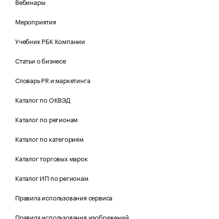
Вебинары
Мероприятия
Учебник РБК Компании
Статьи о бизнесе
Словарь PR и маркетинга
Каталог по ОКВЭД
Каталог по регионам
Каталог по категориям
Каталог торговых марок
Каталог ИП по регионам
Правила использования сервиса
Правила использования изображений