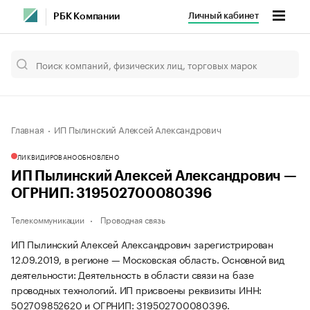
Личный кабинет
РБК Компании
Главная
ИП Пылинский Алексей Александрович
ЛИКВИДИРОВАНО
ОБНОВЛЕНО
ИП Пылинский Алексей Александрович —
ОГРНИП: 319502700080396
Телекоммуникации
Проводная связь
ИП Пылинский Алексей Александрович зарегистрирован
12.09.2019, в регионе — Московская область. Основной вид
деятельности: Деятельность в области связи на базе
проводных технологий. ИП присвоены реквизиты ИНН:
502709852620 и ОГРНИП: 319502700080396.