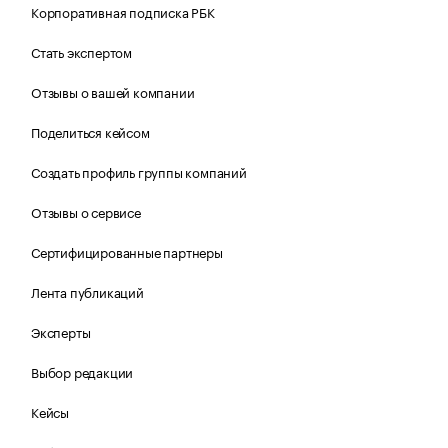
Корпоративная подписка РБК
Стать экспертом
Отзывы о вашей компании
Поделиться кейсом
Создать профиль группы компаний
Отзывы о сервисе
Сертифицированные партнеры
Лента публикаций
Эксперты
Выбор редакции
Кейсы