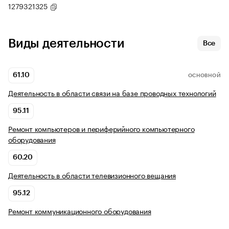
1279321325
Виды деятельности
Все
61.10
ОСНОВНОЙ
Деятельность в области связи на базе проводных технологий
95.11
Ремонт компьютеров и периферийного компьютерного
оборудования
60.20
Деятельность в области телевизионного вещания
95.12
Ремонт коммуникационного оборудования