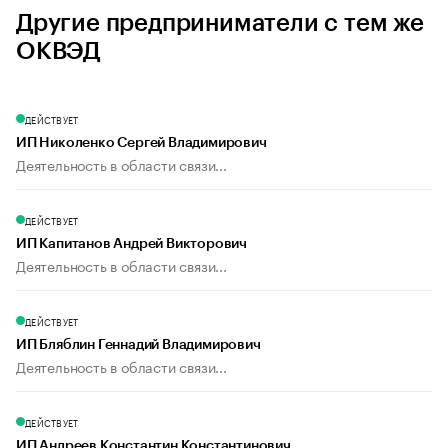
Другие предприниматели с тем же
ОКВЭД
ДЕЙСТВУЕТ
ИП Николенко Сергей Владимирович
Деятельность в области связи...
ДЕЙСТВУЕТ
ИП Капитанов Андрей Викторович
Деятельность в области связи...
ДЕЙСТВУЕТ
ИП Бляблин Геннадий Владимирович
Деятельность в области связи...
ДЕЙСТВУЕТ
ИП Андреев Константин Константинович