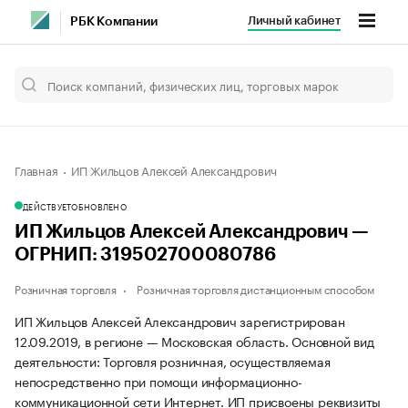
Личный кабинет
РБК Компании
Главная
ИП Жильцов Алексей Александрович
ДЕЙСТВУЕТ
ОБНОВЛЕНО
ИП Жильцов Алексей Александрович —
ОГРНИП: 319502700080786
Розничная торговля
Розничная торговля дистанционным способом
ИП Жильцов Алексей Александрович зарегистрирован
12.09.2019, в регионе — Московская область. Основной вид
деятельности: Торговля розничная, осуществляемая
непосредственно при помощи информационно-
коммуникационной сети Интернет. ИП присвоены реквизиты