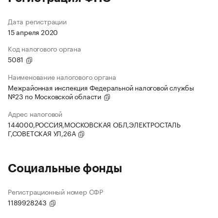
Дата регистрации
15 апреля 2020
Код налогового органа
5081
Наименование налогового органа
Межрайонная инспекция Федеральной налоговой службы
№23 по Московской области
Адрес налоговой
144000,РОССИЯ,МОСКОВСКАЯ ОБЛ,ЭЛЕКТРОСТАЛЬ
Г,СОВЕТСКАЯ УЛ,26А
Социальные фонды
Регистрационный номер СФР
1189928243