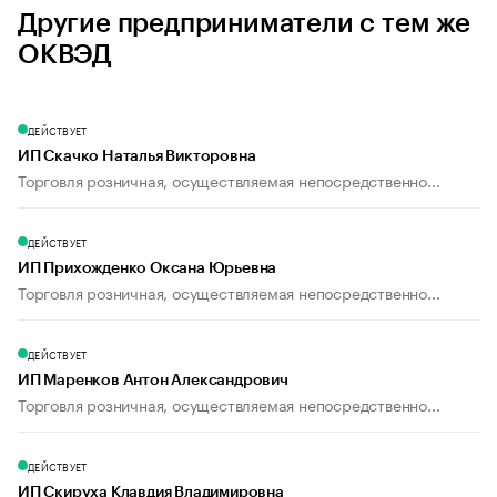
Другие предприниматели с тем же
ОКВЭД
ДЕЙСТВУЕТ
ИП Скачко Наталья Викторовна
Торговля розничная, осуществляемая непосредственно...
ДЕЙСТВУЕТ
ИП Прихожденко Оксана Юрьевна
Торговля розничная, осуществляемая непосредственно...
ДЕЙСТВУЕТ
ИП Маренков Антон Александрович
Торговля розничная, осуществляемая непосредственно...
ДЕЙСТВУЕТ
ИП Скируха Клавдия Владимировна