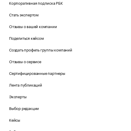
Корпоративная подписка РБК
Стать экспертом
Отзывы о вашей компании
Поделиться кейсом
Создать профиль группы компаний
Отзывы о сервисе
Сертифицированные партнеры
Лента публикаций
Эксперты
Выбор редакции
Кейсы