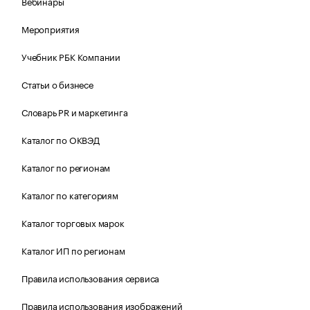
Вебинары
Мероприятия
Учебник РБК Компании
Статьи о бизнесе
Словарь PR и маркетинга
Каталог по ОКВЭД
Каталог по регионам
Каталог по категориям
Каталог торговых марок
Каталог ИП по регионам
Правила использования сервиса
Правила использования изображений