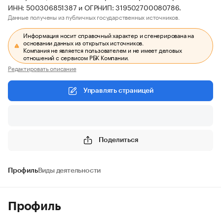
ИНН: 500306851387 и ОГРНИП: 319502700080786.
Данные получены из публичных государственных источников.
Информация носит справочный характер и сгенерирована на
основании данных из открытых источников.
Компания не является пользователем и не имеет деловых
отношений с сервисом РБК Компании.
Редактировать описание
Управлять страницей
Поделиться
Профиль
Виды деятельности
Профиль