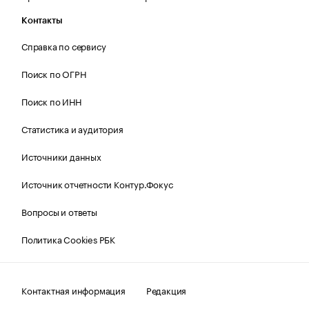
Контакты
Справка по сервису
Поиск по ОГРН
Поиск по ИНН
Статистика и аудитория
Источники данных
Источник отчетности Контур.Фокус
Вопросы и ответы
Политика Cookies РБК
Контактная информация
Редакция