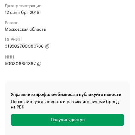
Дата регистрации
12 сентября 2019
Регион
Московская область
ОГРНИП
319502700080786
ИНН
500306851387
Управляйте профилем бизнеса и публикуйте новости
Повышайте узнаваемость и развивайте личный бренд
на РБК
Получить доступ