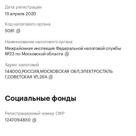
Дата регистрации
15 апреля 2020
Код налогового органа
5081
Наименование налогового органа
Межрайонная инспекция Федеральной налоговой службы
№23 по Московской области
Адрес налоговой
144000,РОССИЯ,МОСКОВСКАЯ ОБЛ,ЭЛЕКТРОСТАЛЬ
Г,СОВЕТСКАЯ УЛ,26А
Социальные фонды
Регистрационный номер СФР
1247094830