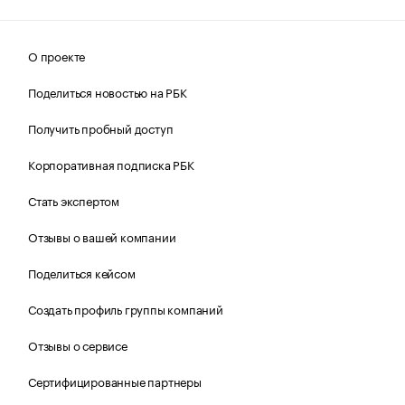
О проекте
Поделиться новостью на РБК
Получить пробный доступ
Корпоративная подписка РБК
Стать экспертом
Отзывы о вашей компании
Поделиться кейсом
Создать профиль группы компаний
Отзывы о сервисе
Сертифицированные партнеры