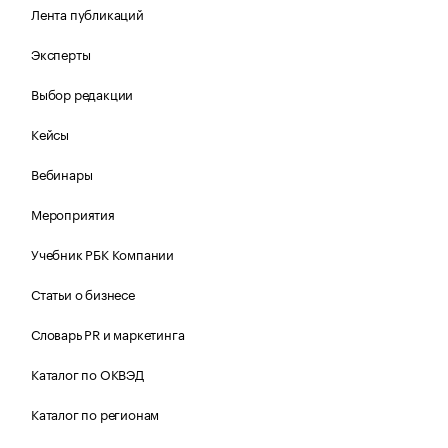
Лента публикаций
Эксперты
Выбор редакции
Кейсы
Вебинары
Мероприятия
Учебник РБК Компании
Статьи о бизнесе
Словарь PR и маркетинга
Каталог по ОКВЭД
Каталог по регионам