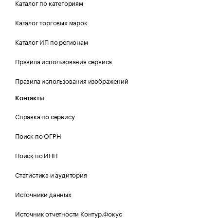
Каталог по категориям
Каталог торговых марок
Каталог ИП по регионам
Правила использования сервиса
Правила использования изображений
Контакты
Справка по сервису
Поиск по ОГРН
Поиск по ИНН
Статистика и аудитория
Источники данных
Источник отчетности Контур.Фокус