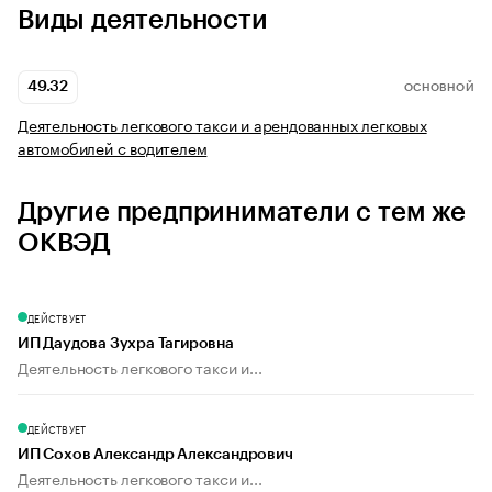
Виды деятельности
49.32
ОСНОВНОЙ
Деятельность легкового такси и арендованных легковых
автомобилей с водителем
Другие предприниматели с тем же
ОКВЭД
ДЕЙСТВУЕТ
ИП Даудова Зухра Тагировна
Деятельность легкового такси и...
ДЕЙСТВУЕТ
ИП Сохов Александр Александрович
Деятельность легкового такси и...