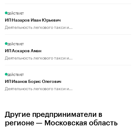
ДЕЙСТВУЕТ
ИП Назаров Иван Юрьевич
Деятельность легкового такси и...
ДЕЙСТВУЕТ
ИП Аскаров Аман
Деятельность легкового такси и...
ДЕЙСТВУЕТ
ИП Иванов Борис Олегович
Деятельность легкового такси и...
Другие предприниматели в
регионе — Московская область