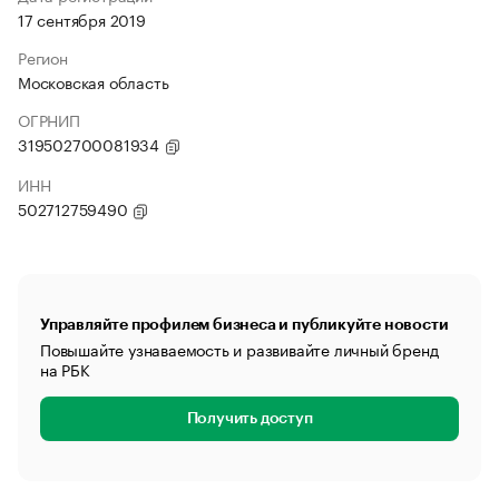
17 сентября 2019
Регион
Московская область
ОГРНИП
319502700081934
ИНН
502712759490
Управляйте профилем бизнеса и публикуйте новости
Повышайте узнаваемость и развивайте личный бренд
на РБК
Получить доступ