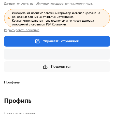
Данные получены из публичных государственных источников.
Информация носит справочный характер и сгенерирована на
основании данных из открытых источников.
Компания не является пользователем и не имеет деловых
отношений с сервисом РБК Компании.
Редактировать описание
Управлять страницей
Поделиться
Профиль
Профиль
Дата регистрации