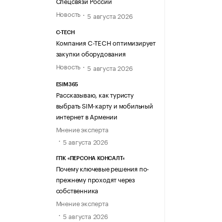
Спецсвязи России
Новость
5 августа 2026
C-TECH
Компания C-TECH оптимизирует
закупки оборудования
Новость
5 августа 2026
ESIM365
Рассказываю, как туристу
выбрать SIM-карту и мобильный
интернет в Армении
Мнение эксперта
5 августа 2026
ГПК «ПЕРСОНА КОНСАЛТ»
Почему ключевые решения по-
прежнему проходят через
собственника
Мнение эксперта
5 августа 2026