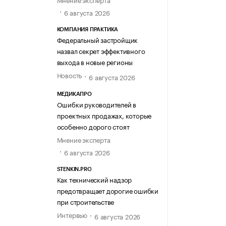
6 августа 2026
КОМПАНИЯ ПРАКТИКА
Федеральный застройщик
назвал секрет эффективного
выхода в новые регионы
Новость
6 августа 2026
МЕДИКАПРО
Ошибки руководителей в
проектных продажах, которые
особенно дорого стоят
Мнение эксперта
6 августа 2026
STENKIN.PRO
Как технический надзор
предотвращает дорогие ошибки
при строительстве
Интервью
6 августа 2026