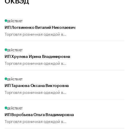
ОКВЭД
ДЕЙСТВУЕТ
ИП Логвиненко Виталий Николаевич
Торговля розничная одеждой в...
ДЕЙСТВУЕТ
ИП Хрулева Ирина Владимировна
Торговля розничная одеждой в...
ДЕЙСТВУЕТ
ИП Таранова Оксана Викторовна
Торговля розничная одеждой в...
ДЕЙСТВУЕТ
ИП Воробьева Ольга Владимировна
Торговля розничная одеждой в...