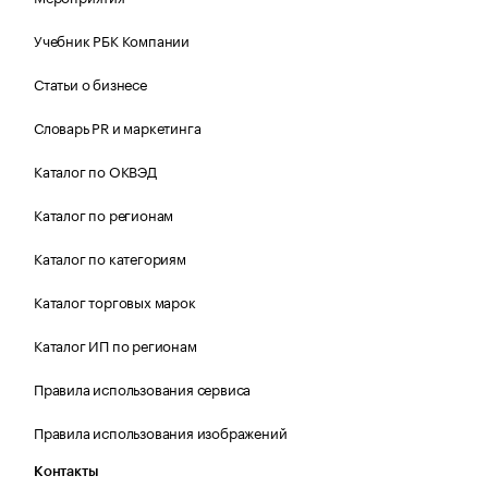
Учебник РБК Компании
Статьи о бизнесе
Словарь PR и маркетинга
Каталог по ОКВЭД
Каталог по регионам
Каталог по категориям
Каталог торговых марок
Каталог ИП по регионам
Правила использования сервиса
Правила использования изображений
Контакты