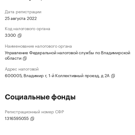
Дата регистрации
25 августа 2022
Код налогового органа
3300
Наименование налогового органа
Управление Федеральной налоговой службы по Владимирской
области
Адрес налоговой
600005, Владимир г, 1-й Коллективный проезд, д 2А
Социальные фонды
Регистрационный номер СФР
1316595055