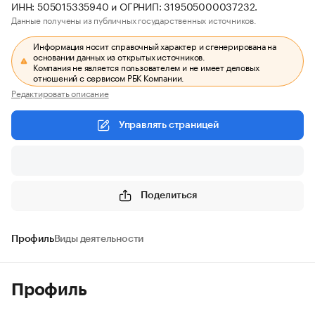
ИНН: 505015335940 и ОГРНИП: 319505000037232.
Данные получены из публичных государственных источников.
Информация носит справочный характер и сгенерирована на
основании данных из открытых источников.
Компания не является пользователем и не имеет деловых
отношений с сервисом РБК Компании.
Редактировать описание
Управлять страницей
Поделиться
Профиль
Виды деятельности
Профиль