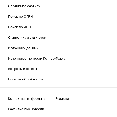
Справка по сервису
Поиск по ОГРН
Поиск по ИНН
Статистика и аудитория
Источники данных
Источник отчетности Контур.Фокус
Вопросы и ответы
Политика Cookies РБК
Контактная информация
Редакция
Рассылка РБК Новости