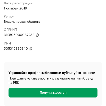
Дата регистрации
1 октября 2019
Регион
Владимирская область
ОГРНИП
319505000037232
ИНН
505015335940
Управляйте профилем бизнеса и публикуйте новости
Повышайте узнаваемость и развивайте личный бренд
на РБК
Получить доступ