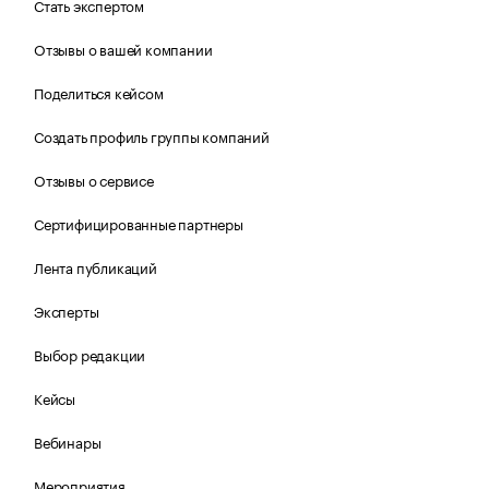
Стать экспертом
Отзывы о вашей компании
Поделиться кейсом
Создать профиль группы компаний
Отзывы о сервисе
Сертифицированные партнеры
Лента публикаций
Эксперты
Выбор редакции
Кейсы
Вебинары
Мероприятия