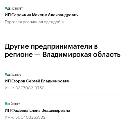
ДЕЙСТВУЕТ
ИП Сережкин Максим Александрович
Торговля розничная одеждой в...
Другие предприниматели в
регионе — Владимирская область
ДЕЙСТВУЕТ
ИП Егоров Сергей Владимирович
ИНН: 330708219750
ДЕЙСТВУЕТ
ИП Фадеева Елена Владимировна
ИНН: 500403255502