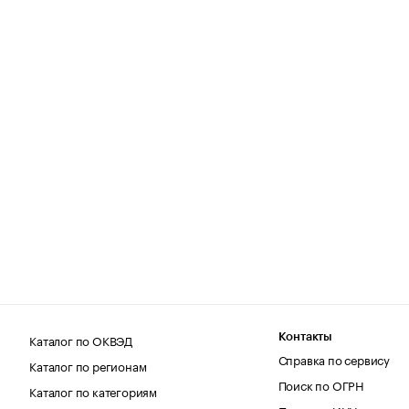
Каталог по ОКВЭД
Контакты
Справка по сервису
Каталог по регионам
Поиск по ОГРН
Каталог по категориям