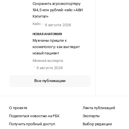
Сохранить агроэкспортеру
194,5 млн рублей: кейс «АВИ
Кэпитал»
Кейс
6 августа 2026
НОВАЯ АНАТОМИЯ
Мужчины пришли к
косметологу: как выглядит
новый пациент
Мнение эксперта
6 августа 2026
Все публикации
О проекте
Лента публикаций
Поделиться новостью на РБК
Эксперты
Получить пробный доступ
Выбор редакции