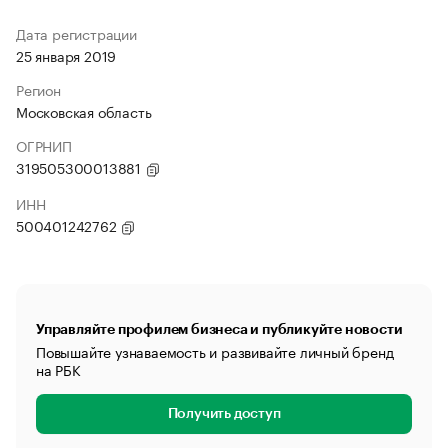
Дата регистрации
25 января 2019
Регион
Московская область
ОГРНИП
319505300013881
ИНН
500401242762
Управляйте профилем бизнеса и публикуйте новости
Повышайте узнаваемость и развивайте личный бренд
на РБК
Получить доступ