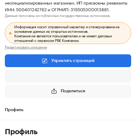
неспециализированных магазинах. ИП присвоены реквизиты
ИНН: 500401242762 и ОГРНИП: 319505300013881.
Данные получены из публичных государственных источников.
Информация носит справочный характер и сгенерирована на
основании данных из открытых источников.
Компания не является пользователем и не имеет деловых
отношений с сервисом РБК Компании.
Редактировать описание
Управлять страницей
Поделиться
Профиль
Профиль