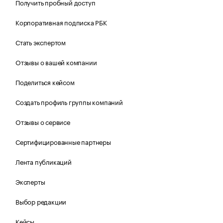
Получить пробный доступ
Корпоративная подписка РБК
Стать экспертом
Отзывы о вашей компании
Поделиться кейсом
Создать профиль группы компаний
Отзывы о сервисе
Сертифицированные партнеры
Лента публикаций
Эксперты
Выбор редакции
Кейсы