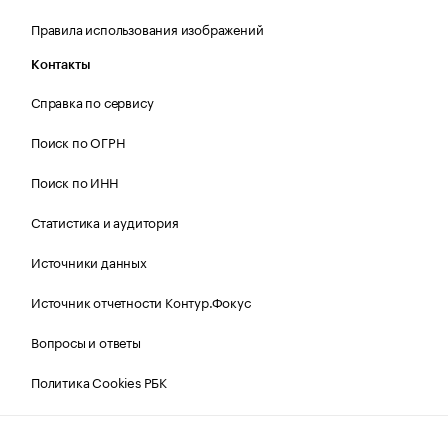
Правила использования изображений
Контакты
Справка по сервису
Поиск по ОГРН
Поиск по ИНН
Статистика и аудитория
Источники данных
Источник отчетности Контур.Фокус
Вопросы и ответы
Политика Cookies РБК