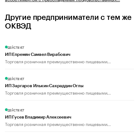
Другие предприниматели с тем же
ОКВЭД
ДЕЙСТВУЕТ
ИП Епремян Самвел Вирабович
Торговля розничная преимущественно пищевыми...
ДЕЙСТВУЕТ
ИП Заргаров Илькин Сахраддин Оглы
Торговля розничная преимущественно пищевыми...
ДЕЙСТВУЕТ
ИП Гусев Владимир Алексеевич
Торговля розничная преимущественно пищевыми...