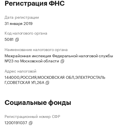
Регистрация ФНС
Дата регистрации
31 января 2019
Код налогового органа
5081
Наименование налогового органа
Межрайонная инспекция Федеральной налоговой службы
№23 по Московской области
Адрес налоговой
144000,РОССИЯ,МОСКОВСКАЯ ОБЛ,ЭЛЕКТРОСТАЛЬ
Г,СОВЕТСКАЯ УЛ,26А
Социальные фонды
Регистрационный номер СФР
1200191037