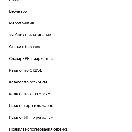
Вебинары
Мероприятия
Учебник РБК Компании
Статьи о бизнесе
Словарь PR и маркетинга
Каталог по ОКВЭД
Каталог по регионам
Каталог по категориям
Каталог торговых марок
Каталог ИП по регионам
Правила использования сервиса