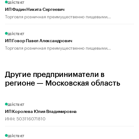
ДЕЙСТВУЕТ
ИП Фадин Никита Сергеевич
Торговля розничная преимущественно пищевыми...
ДЕЙСТВУЕТ
ИП Говор Павел Александрович
Торговля розничная преимущественно пищевыми...
Другие предприниматели в
регионе — Московская область
ДЕЙСТВУЕТ
ИП Королева Юлия Владимировна
ИНН: 503116071810
ДЕЙСТВУЕТ