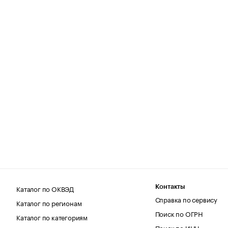
Каталог по ОКВЭД
Контакты
Справка по сервису
Каталог по регионам
Поиск по ОГРН
Каталог по категориям
Поиск по ИНН