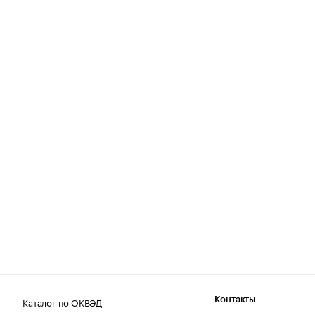
Каталог по ОКВЭД
Контакты