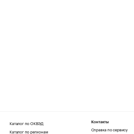
Каталог по ОКВЭД
Контакты
Справка по сервису
Каталог по регионам