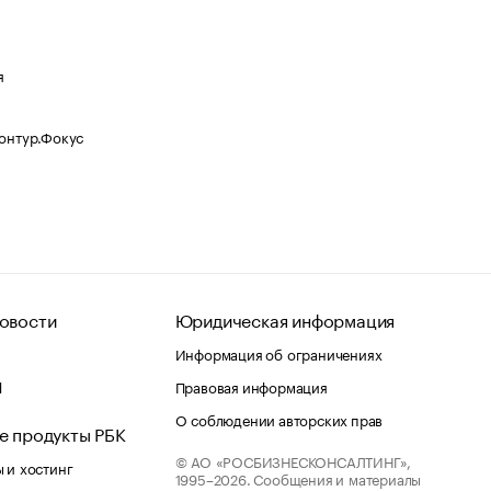
я
Контур.Фокус
овости
Юридическая информация
Информация об ограничениях
d
Правовая информация
О соблюдении авторских прав
е продукты РБК
© АО «РОСБИЗНЕСКОНСАЛТИНГ»,
 и хостинг
1995–2026.
Сообщения и материалы