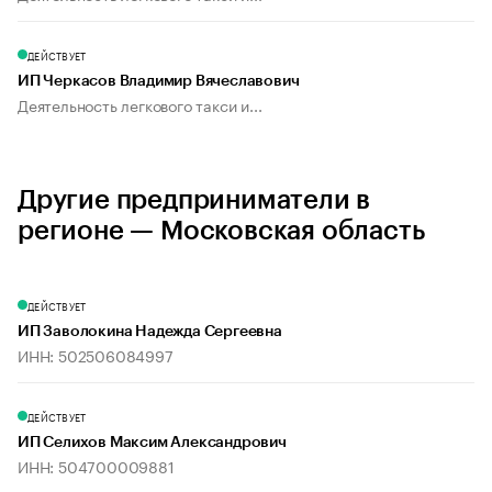
ДЕЙСТВУЕТ
ИП Черкасов Владимир Вячеславович
Деятельность легкового такси и...
Другие предприниматели в
регионе — Московская область
ДЕЙСТВУЕТ
ИП Заволокина Надежда Сергеевна
ИНН: 502506084997
ДЕЙСТВУЕТ
ИП Селихов Максим Александрович
ИНН: 504700009881