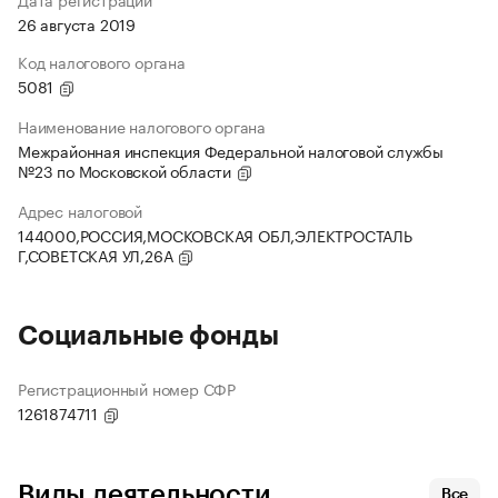
26 августа 2019
Код налогового органа
5081
Наименование налогового органа
Межрайонная инспекция Федеральной налоговой службы
№23 по Московской области
Адрес налоговой
144000,РОССИЯ,МОСКОВСКАЯ ОБЛ,ЭЛЕКТРОСТАЛЬ
Г,СОВЕТСКАЯ УЛ,26А
Социальные фонды
Регистрационный номер СФР
1261874711
Виды деятельности
Все