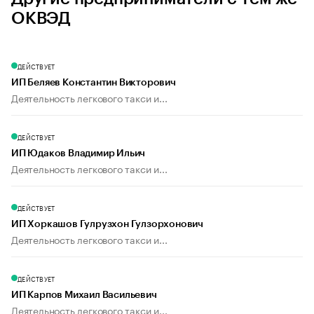
ОКВЭД
ДЕЙСТВУЕТ
ИП Беляев Константин Викторович
Деятельность легкового такси и...
ДЕЙСТВУЕТ
ИП Юдаков Владимир Ильич
Деятельность легкового такси и...
ДЕЙСТВУЕТ
ИП Хоркашов Гулрузхон Гулзорхонович
Деятельность легкового такси и...
ДЕЙСТВУЕТ
ИП Карпов Михаил Васильевич
Деятельность легкового такси и...