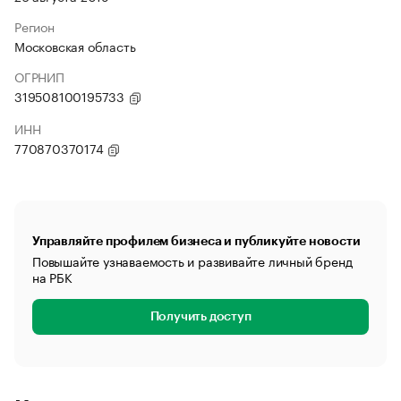
Регион
Московская область
ОГРНИП
319508100195733
ИНН
770870370174
Управляйте профилем бизнеса и публикуйте новости
Повышайте узнаваемость и развивайте личный бренд
на РБК
Получить доступ