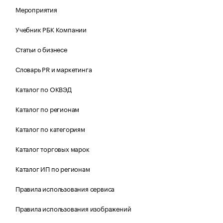
Мероприятия
Учебник РБК Компании
Статьи о бизнесе
Словарь PR и маркетинга
Каталог по ОКВЭД
Каталог по регионам
Каталог по категориям
Каталог торговых марок
Каталог ИП по регионам
Правила использования сервиса
Правила использования изображений