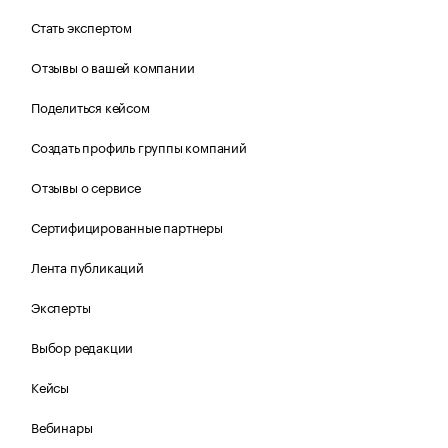
Стать экспертом
Отзывы о вашей компании
Поделиться кейсом
Создать профиль группы компаний
Отзывы о сервисе
Сертифицированные партнеры
Лента публикаций
Эксперты
Выбор редакции
Кейсы
Вебинары