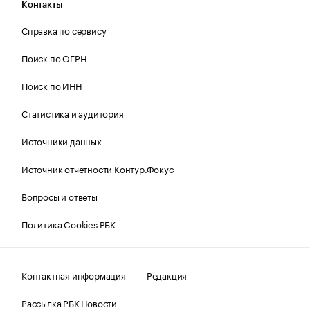
Контакты
Справка по сервису
Поиск по ОГРН
Поиск по ИНН
Статистика и аудитория
Источники данных
Источник отчетности Контур.Фокус
Вопросы и ответы
Политика Cookies РБК
Контактная информация
Редакция
Рассылка РБК Новости