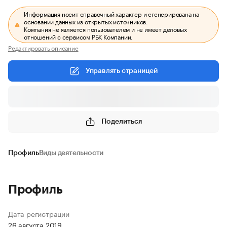
Информация носит справочный характер и сгенерирована на
основании данных из открытых источников.
Компания не является пользователем и не имеет деловых
отношений с сервисом РБК Компании.
Редактировать описание
Управлять страницей
Поделиться
Профиль
Виды деятельности
Профиль
Дата регистрации
26 августа 2019