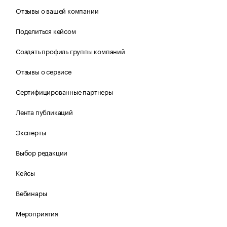
Отзывы о вашей компании
Поделиться кейсом
Создать профиль группы компаний
Отзывы о сервисе
Сертифицированные партнеры
Лента публикаций
Эксперты
Выбор редакции
Кейсы
Вебинары
Мероприятия