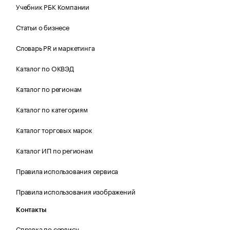
Учебник РБК Компании
Статьи о бизнесе
Словарь PR и маркетинга
Каталог по ОКВЭД
Каталог по регионам
Каталог по категориям
Каталог торговых марок
Каталог ИП по регионам
Правила использования сервиса
Правила использования изображений
Контакты
Справка по сервису