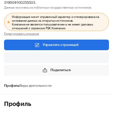
319508100255533.
Данные получены из публичных государственных источников.
Информация носит справочный характер и сгенерирована на
основании данных из открытых источников.
Компания не является пользователем и не имеет деловых
отношений с сервисом РБК Компании.
Редактировать описание
Управлять страницей
Поделиться
Профиль
Виды деятельности
Профиль