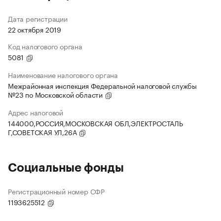
Дата регистрации
22 октября 2019
Код налогового органа
5081
Наименование налогового органа
Межрайонная инспекция Федеральной налоговой службы
№23 по Московской области
Адрес налоговой
144000,РОССИЯ,МОСКОВСКАЯ ОБЛ,ЭЛЕКТРОСТАЛЬ
Г,СОВЕТСКАЯ УЛ,26А
Социальные фонды
Регистрационный номер СФР
1193625512