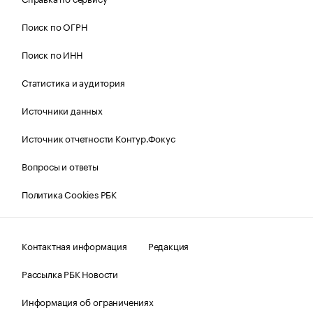
Поиск по ОГРН
Поиск по ИНН
Статистика и аудитория
Источники данных
Источник отчетности Контур.Фокус
Вопросы и ответы
Политика Cookies РБК
Контактная информация
Редакция
Рассылка РБК Новости
Информация об ограничениях