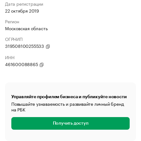
Дата регистрации
22 октября 2019
Регион
Московская область
ОГРНИП
319508100255533
ИНН
461600088865
Управляйте профилем бизнеса и публикуйте новости
Повышайте узнаваемость и развивайте личный бренд
на РБК
Получить доступ