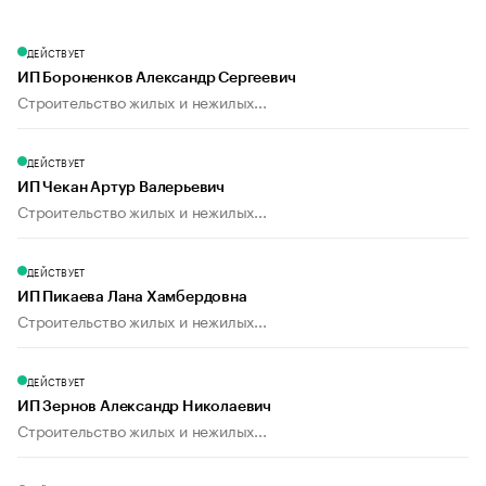
ДЕЙСТВУЕТ
ИП Бороненков Александр Сергеевич
Строительство жилых и нежилых...
ДЕЙСТВУЕТ
ИП Чекан Артур Валерьевич
Строительство жилых и нежилых...
ДЕЙСТВУЕТ
ИП Пикаева Лана Хамбердовна
Строительство жилых и нежилых...
ДЕЙСТВУЕТ
ИП Зернов Александр Николаевич
Строительство жилых и нежилых...