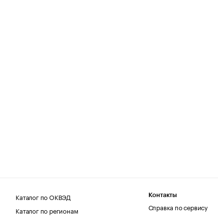
Каталог по ОКВЭД
Контакты
Справка по сервису
Каталог по регионам