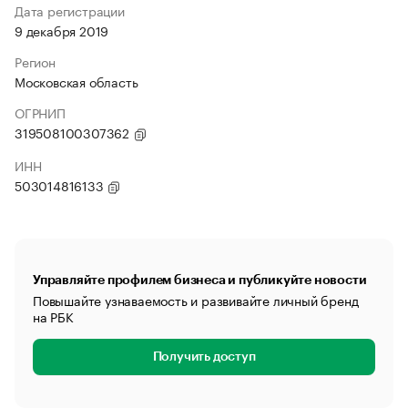
Дата регистрации
9 декабря 2019
Регион
Московская область
ОГРНИП
319508100307362
ИНН
503014816133
Управляйте профилем бизнеса и публикуйте новости
Повышайте узнаваемость и развивайте личный бренд
на РБК
Получить доступ