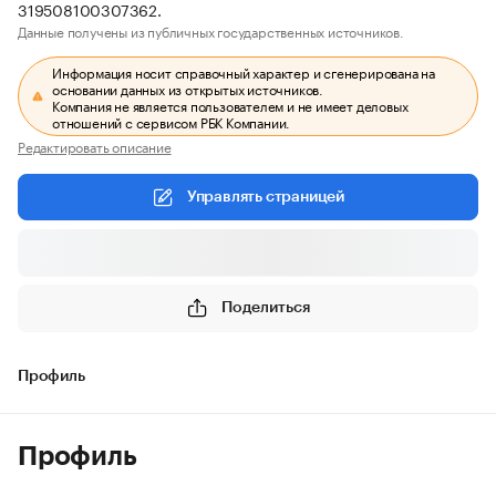
319508100307362.
Данные получены из публичных государственных источников.
Информация носит справочный характер и сгенерирована на
основании данных из открытых источников.
Компания не является пользователем и не имеет деловых
отношений с сервисом РБК Компании.
Редактировать описание
Управлять страницей
Поделиться
Профиль
Профиль