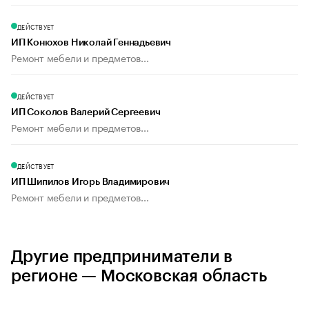
ДЕЙСТВУЕТ
ИП Конюхов Николай Геннадьевич
Ремонт мебели и предметов...
ДЕЙСТВУЕТ
ИП Соколов Валерий Сергеевич
Ремонт мебели и предметов...
ДЕЙСТВУЕТ
ИП Шипилов Игорь Владимирович
Ремонт мебели и предметов...
Другие предприниматели в
регионе — Московская область