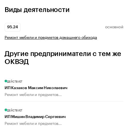
Виды деятельности
95.24
ОСНОВНОЙ
Ремонт мебели и предметов домашнего обихода
Другие предприниматели с тем же
ОКВЭД
ДЕЙСТВУЕТ
ИП Казаков Максим Николаевич
Ремонт мебели и предметов...
ДЕЙСТВУЕТ
ИП Мишин Владимир Сергеевич
Ремонт мебели и предметов...