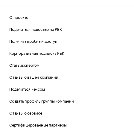
О проекте
Поделиться новостью на РБК
Получить пробный доступ
Корпоративная подписка РБК
Стать экспертом
Отзывы о вашей компании
Поделиться кейсом
Создать профиль группы компаний
Отзывы о сервисе
Сертифицированные партнеры