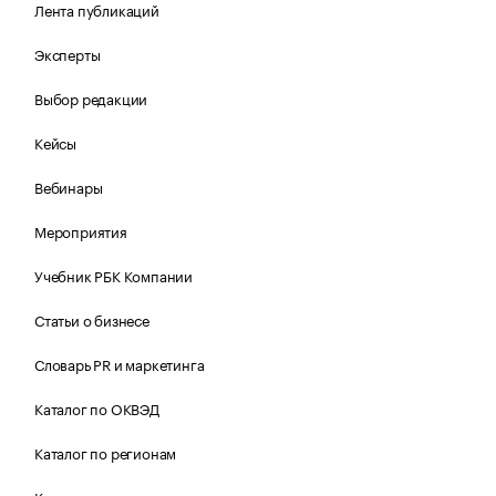
Лента публикаций
Эксперты
Выбор редакции
Кейсы
Вебинары
Мероприятия
Учебник РБК Компании
Статьи о бизнесе
Словарь PR и маркетинга
Каталог по ОКВЭД
Каталог по регионам