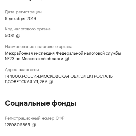
Дата регистрации
9 декабря 2019
Код налогового органа
5081
Наименование налогового органа
Межрайонная инспекция Федеральной налоговой службы
№23 по Московской области
Адрес налоговой
144000,РОССИЯ,МОСКОВСКАЯ ОБЛ,ЭЛЕКТРОСТАЛЬ
Г,СОВЕТСКАЯ УЛ,26А
Социальные фонды
Регистрационный номер СФР
1259806865