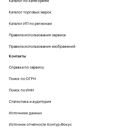
Каталог по категориям
Каталог торговых марок
Каталог ИП по регионам
Правила использования сервиса
Правила использования изображений
Контакты
Справка по сервису
Поиск по ОГРН
Поиск по ИНН
Статистика и аудитория
Источники данных
Источник отчетности Контур.Фокус