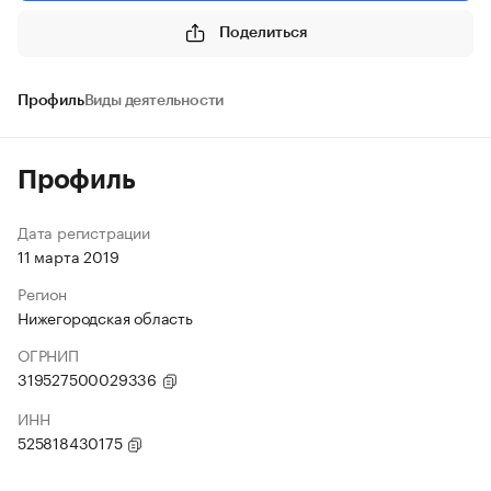
Поделиться
Профиль
Виды деятельности
Профиль
Дата регистрации
11 марта 2019
Регион
Нижегородская область
ОГРНИП
319527500029336
ИНН
525818430175