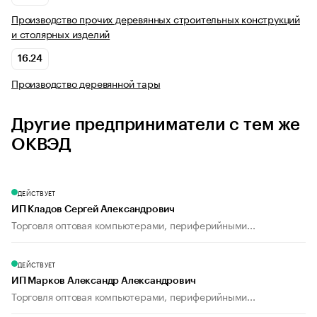
Производство прочих деревянных строительных конструкций
и столярных изделий
16.24
Производство деревянной тары
Другие предприниматели с тем же
ОКВЭД
ДЕЙСТВУЕТ
ИП Кладов Сергей Александрович
Торговля оптовая компьютерами, периферийными...
ДЕЙСТВУЕТ
ИП Марков Александр Александрович
Торговля оптовая компьютерами, периферийными...