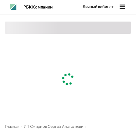
Личный кабинет
РБК Компании
Главная
ИП Смирнов Сергей Анатольевич