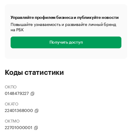
Управляйте профилем бизнеса и публикуйте новости
Повышайте узнаваемость и развивайте личный бренд
на РБК
Получить доступ
Коды статистики
ОКПО
0148479227
ОКАТО
22401368000
ОКТМО
22701000001