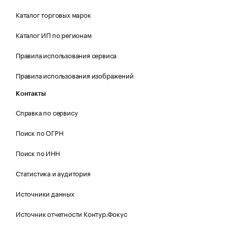
Каталог торговых марок
Каталог ИП по регионам
Правила использования сервиса
Правила использования изображений
Контакты
Справка по сервису
Поиск по ОГРН
Поиск по ИНН
Статистика и аудитория
Источники данных
Источник отчетности Контур.Фокус