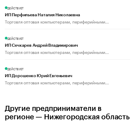
ДЕЙСТВУЕТ
ИП Перфильева Наталия Николаевна
Торговля оптовая компьютерами, периферийными...
ДЕЙСТВУЕТ
ИП Сечкарев Андрей Владимирович
Торговля оптовая компьютерами, периферийными...
ДЕЙСТВУЕТ
ИП Дорошенко Юрий Евгеньевич
Торговля оптовая компьютерами, периферийными...
Другие предприниматели в
регионе — Нижегородская область