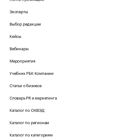
Эксперты
Выбор редакции
Кейсы
Вебинары
Мероприятия
Учебник РБК Компании
Статьи о бизнесе
Словарь PR и маркетинга
Каталог по ОКВЭД
Каталог по регионам
Каталог по категориям