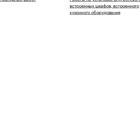
встроенных шкафов, встроенного
кухонного оборудования