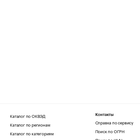
Каталог по ОКВЭД
Контакты
Справка по сервису
Каталог по регионам
Поиск по ОГРН
Каталог по категориям
Поиск по ИНН