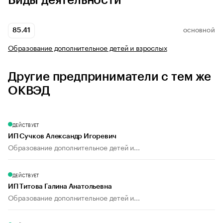
Виды деятельности
85.41
ОСНОВНОЙ
Образование дополнительное детей и взрослых
Другие предприниматели с тем же
ОКВЭД
ДЕЙСТВУЕТ
ИП Сучков Александр Игоревич
Образование дополнительное детей и...
ДЕЙСТВУЕТ
ИП Титова Галина Анатольевна
Образование дополнительное детей и...