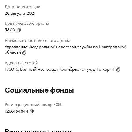
Дата регистрации
26 августа 2021
Код налогового органа
5300
Наименование налогового органа
Управление Федеральной налоговой службы по Новгородской
области
Адрес налоговой
173015, Великий Новгород г, Октябрьская ул, д 17, корп 1
Социальные фонды
Регистрационный номер СФР
1268154844