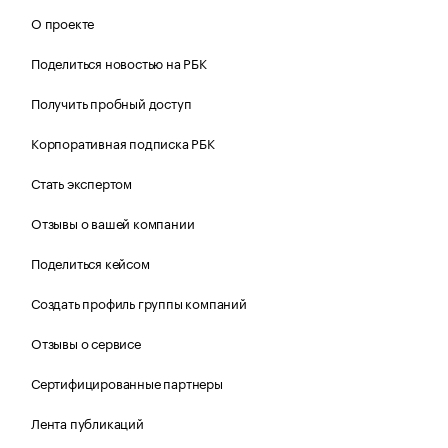
О проекте
Поделиться новостью на РБК
Получить пробный доступ
Корпоративная подписка РБК
Стать экспертом
Отзывы о вашей компании
Поделиться кейсом
Создать профиль группы компаний
Отзывы о сервисе
Сертифицированные партнеры
Лента публикаций