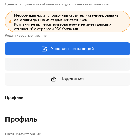
Данные получены из публичных государственных источников.
Информация носит справочный характер и сгенерирована на
основании данных из открытых источников.
Компания не является пользователем и не имеет деловых
отношений с сервисом РБК Компании.
Редактировать описание
Управлять страницей
Поделиться
Профиль
Профиль
Дата регистрации