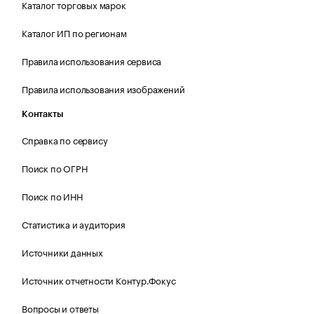
Каталог торговых марок
Каталог ИП по регионам
Правила использования сервиса
Правила использования изображений
Контакты
Справка по сервису
Поиск по ОГРН
Поиск по ИНН
Статистика и аудитория
Источники данных
Источник отчетности Контур.Фокус
Вопросы и ответы