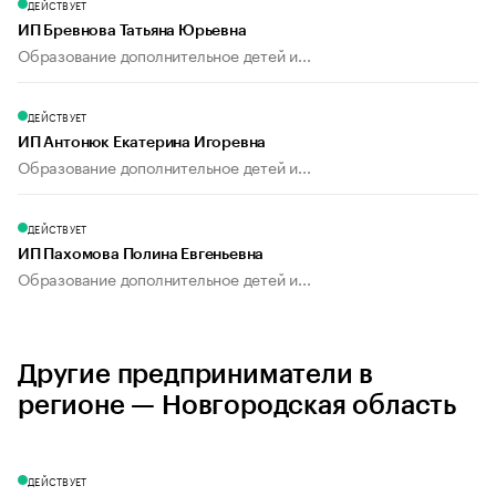
ДЕЙСТВУЕТ
ИП Бревнова Татьяна Юрьевна
Образование дополнительное детей и...
ДЕЙСТВУЕТ
ИП Антонюк Екатерина Игоревна
Образование дополнительное детей и...
ДЕЙСТВУЕТ
ИП Пахомова Полина Евгеньевна
Образование дополнительное детей и...
Другие предприниматели в
регионе — Новгородская область
ДЕЙСТВУЕТ