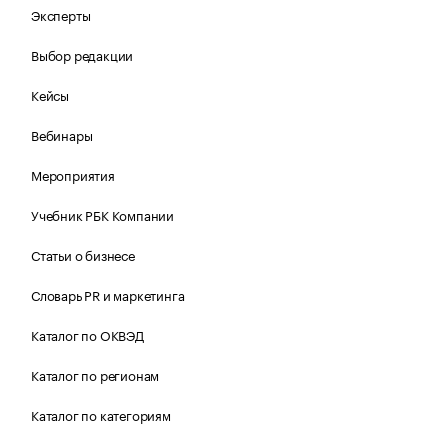
Эксперты
Выбор редакции
Кейсы
Вебинары
Мероприятия
Учебник РБК Компании
Статьи о бизнесе
Словарь PR и маркетинга
Каталог по ОКВЭД
Каталог по регионам
Каталог по категориям