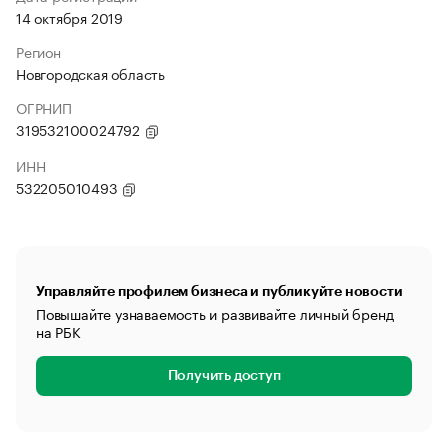
14 октября 2019
Регион
Новгородская область
ОГРНИП
319532100024792
ИНН
532205010493
Управляйте профилем бизнеса и публикуйте новости
Повышайте узнаваемость и развивайте личный бренд
на РБК
Получить доступ