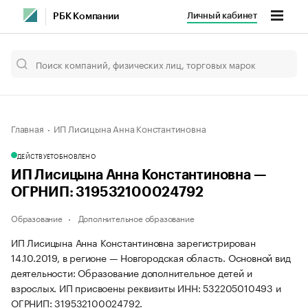
Личный кабинет
РБК Компании
Главная
ИП Лисицына Анна Константиновна
ДЕЙСТВУЕТ
ОБНОВЛЕНО
ИП Лисицына Анна Константиновна —
ОГРНИП: 319532100024792
Образование
Дополнительное образование
ИП Лисицына Анна Константиновна зарегистрирован
14.10.2019, в регионе — Новгородская область. Основной вид
деятельности: Образование дополнительное детей и
взрослых. ИП присвоены реквизиты ИНН: 532205010493 и
ОГРНИП: 319532100024792.