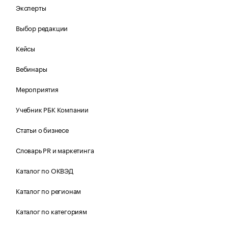
Эксперты
Выбор редакции
Кейсы
Вебинары
Мероприятия
Учебник РБК Компании
Статьи о бизнесе
Словарь PR и маркетинга
Каталог по ОКВЭД
Каталог по регионам
Каталог по категориям