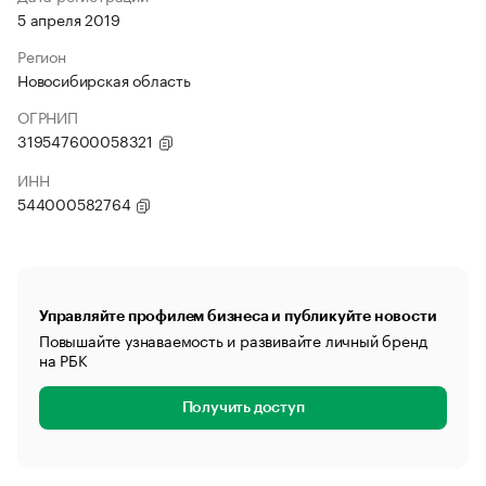
5 апреля 2019
Регион
Новосибирская область
ОГРНИП
319547600058321
ИНН
544000582764
Управляйте профилем бизнеса и публикуйте новости
Повышайте узнаваемость и развивайте личный бренд
на РБК
Получить доступ