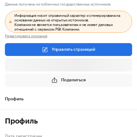
Данные получены из публичных государственных источников.
Информация носит справочный характер и сгенерирована на
основании данных из открытых источников.
Компания не является пользователем и не имеет деловых
отношений с сервисом РБК Компании.
Редактировать описание
Управлять страницей
Поделиться
Профиль
Профиль
Дата регистрации