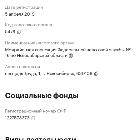
Дата регистрации
5 апреля 2019
Код налогового органа
5476
Наименование налогового органа
Межрайонная инспекция Федеральной налоговой службы №
16 по Новосибирской области
Адрес налоговой
площадь Труда, 1, г. Новосибирск, 630108
Социальные фонды
Регистрационный номер СФР
1227573373