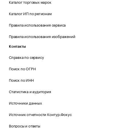
Каталог торговых марок
Каталог ИП по регионам
Правила использования сервиса
Правила использования изображений
Контакты
Справка по сервису
Поиск по ОГРН
Поиск по ИНН
Статистика и аудитория
Источники данных
Источник отчетности Контур.Фокус
Вопросы и ответы