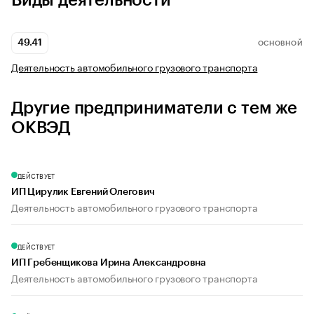
Виды деятельности
49.41
ОСНОВНОЙ
Деятельность автомобильного грузового транспорта
Другие предприниматели с тем же
ОКВЭД
ДЕЙСТВУЕТ
ИП Цирулик Евгений Олегович
Деятельность автомобильного грузового транспорта
ДЕЙСТВУЕТ
ИП Гребенщикова Ирина Александровна
Деятельность автомобильного грузового транспорта