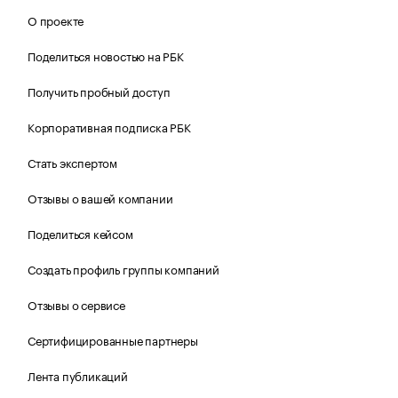
О проекте
Поделиться новостью на РБК
Получить пробный доступ
Корпоративная подписка РБК
Стать экспертом
Отзывы о вашей компании
Поделиться кейсом
Создать профиль группы компаний
Отзывы о сервисе
Сертифицированные партнеры
Лента публикаций