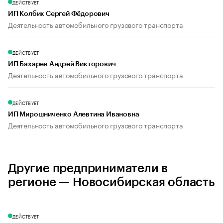
ДЕЙСТВУЕТ
ИП Колбик Сергей Фёдорович
Деятельность автомобильного грузового транспорта
ДЕЙСТВУЕТ
ИП Бахарев Андрей Викторович
Деятельность автомобильного грузового транспорта
ДЕЙСТВУЕТ
ИП Мирошниченко Алевтина Ивановна
Деятельность автомобильного грузового транспорта
Другие предприниматели в
регионе — Новосибирская область
ДЕЙСТВУЕТ