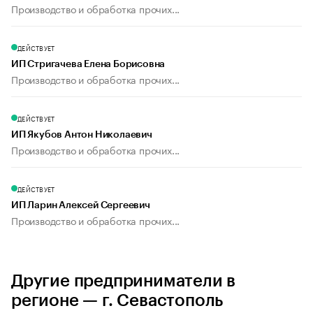
Производство и обработка прочих...
ДЕЙСТВУЕТ
ИП Стригачева Елена Борисовна
Производство и обработка прочих...
ДЕЙСТВУЕТ
ИП Якубов Антон Николаевич
Производство и обработка прочих...
ДЕЙСТВУЕТ
ИП Ларин Алексей Сергеевич
Производство и обработка прочих...
Другие предприниматели в
регионе — г. Севастополь