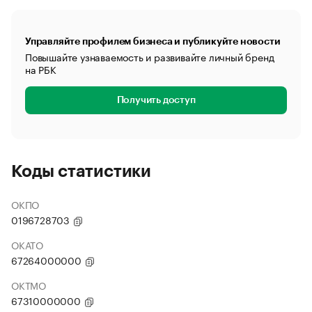
Управляйте профилем бизнеса и публикуйте новости
Повышайте узнаваемость и развивайте личный бренд
на РБК
Получить доступ
Коды статистики
ОКПО
0196728703
ОКАТО
67264000000
ОКТМО
67310000000