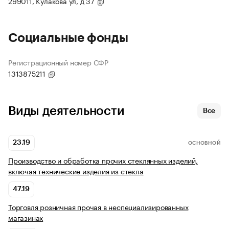
299011, Кулакова ул, д 37
Социальные фонды
Регистрационный номер СФР
1313875211
Виды деятельности
Все
23.19
ОСНОВНОЙ
Производство и обработка прочих стеклянных изделий,
включая технические изделия из стекла
47.19
Торговля розничная прочая в неспециализированных
магазинах