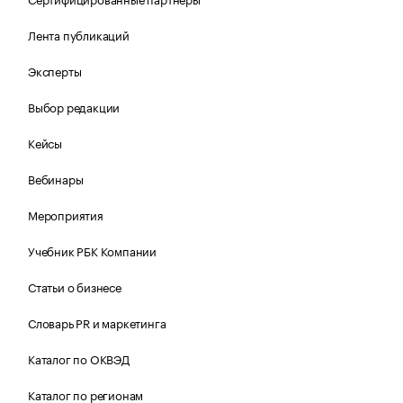
Лента публикаций
Эксперты
Выбор редакции
Кейсы
Вебинары
Мероприятия
Учебник РБК Компании
Статьи о бизнесе
Словарь PR и маркетинга
Каталог по ОКВЭД
Каталог по регионам