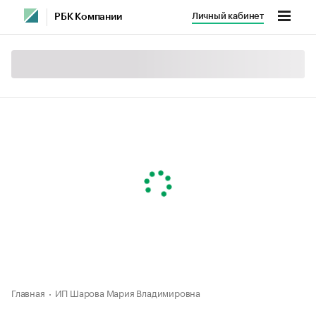
Личный кабинет
РБК Компании
Главная
ИП Шарова Мария Владимировна