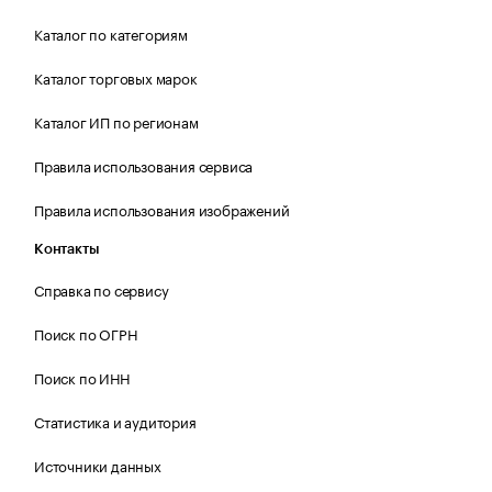
Каталог по категориям
Каталог торговых марок
Каталог ИП по регионам
Правила использования сервиса
Правила использования изображений
Контакты
Справка по сервису
Поиск по ОГРН
Поиск по ИНН
Статистика и аудитория
Источники данных