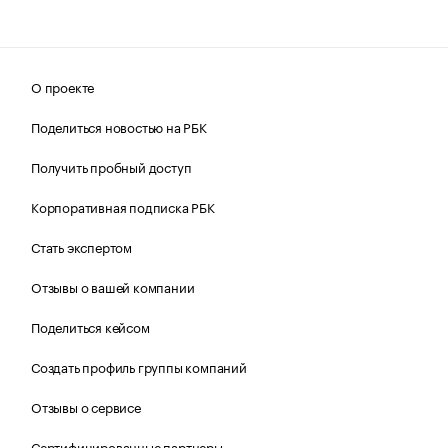
О проекте
Поделиться новостью на РБК
Получить пробный доступ
Корпоративная подписка РБК
Стать экспертом
Отзывы о вашей компании
Поделиться кейсом
Создать профиль группы компаний
Отзывы о сервисе
Сертифицированные партнеры