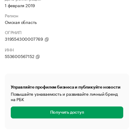
1 февраля 2019
Регион
Омская область
ОГРНИП
319554300007769
ИНН
553600567152
Управляйте профилем бизнеса и публикуйте новости
Повышайте узнаваемость и развивайте личный бренд
на РБК
Получить доступ