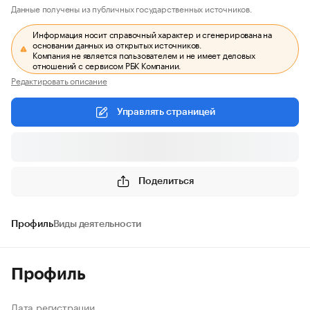
Данные получены из публичных государственных источников.
Информация носит справочный характер и сгенерирована на
основании данных из открытых источников.
Компания не является пользователем и не имеет деловых
отношений с сервисом РБК Компании.
Редактировать описание
Управлять страницей
Поделиться
Профиль
Виды деятельности
Профиль
Дата регистрации