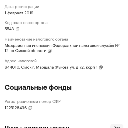
Дата регистрации
1 февраля 2019
Код налогового органа
5543
Наименование налогового органа
Межрайонная инспекция Федеральной налоговой службы №
12 по Омской области
Адрес налоговой
644010, Омск г, Маршала Жукова ул, д 72, корп 1
Социальные фонды
Регистрационный номер СФР
1225128436