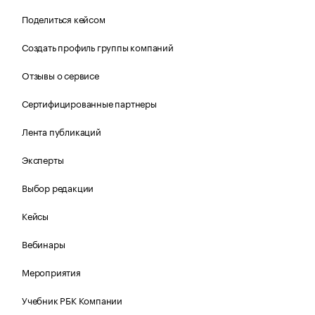
Поделиться кейсом
Создать профиль группы компаний
Отзывы о сервисе
Сертифицированные партнеры
Лента публикаций
Эксперты
Выбор редакции
Кейсы
Вебинары
Мероприятия
Учебник РБК Компании