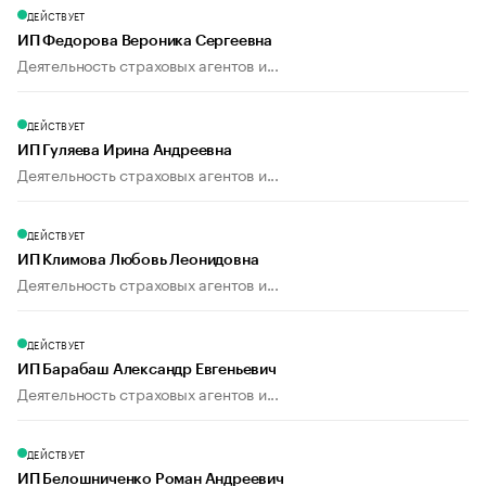
ДЕЙСТВУЕТ
ИП Федорова Вероника Сергеевна
Деятельность страховых агентов и...
ДЕЙСТВУЕТ
ИП Гуляева Ирина Андреевна
Деятельность страховых агентов и...
ДЕЙСТВУЕТ
ИП Климова Любовь Леонидовна
Деятельность страховых агентов и...
ДЕЙСТВУЕТ
ИП Барабаш Александр Евгеньевич
Деятельность страховых агентов и...
ДЕЙСТВУЕТ
ИП Белошниченко Роман Андреевич