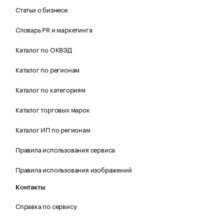
Статьи о бизнесе
Словарь PR и маркетинга
Каталог по ОКВЭД
Каталог по регионам
Каталог по категориям
Каталог торговых марок
Каталог ИП по регионам
Правила использования сервиса
Правила использования изображений
Контакты
Справка по сервису