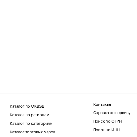
Каталог по ОКВЭД
Контакты
Справка по сервису
Каталог по регионам
Поиск по ОГРН
Каталог по категориям
Поиск по ИНН
Каталог торговых марок