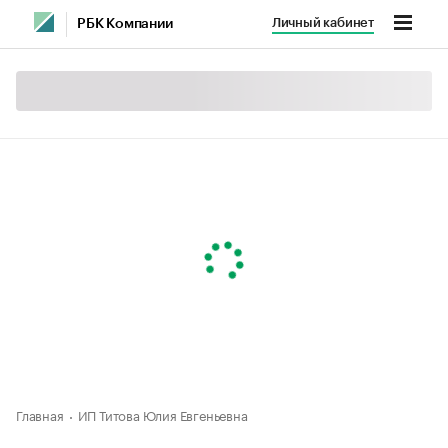
Личный кабинет
РБК Компании
Главная
ИП Титова Юлия Евгеньевна