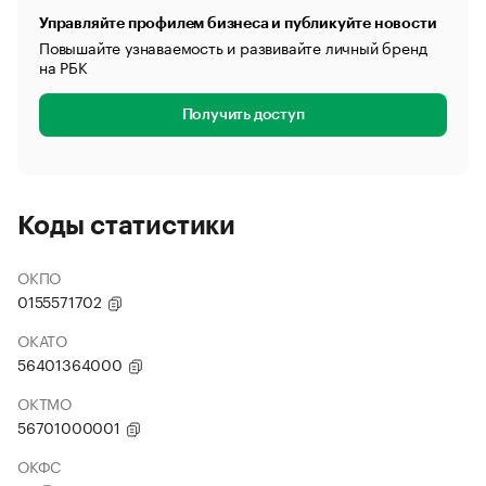
Управляйте профилем бизнеса и публикуйте новости
Повышайте узнаваемость и развивайте личный бренд
на РБК
Получить доступ
Коды статистики
ОКПО
0155571702
ОКАТО
56401364000
ОКТМО
56701000001
ОКФС