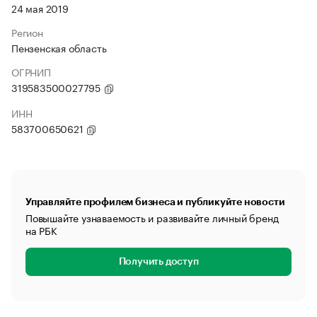
24 мая 2019
Регион
Пензенская область
ОГРНИП
319583500027795
ИНН
583700650621
Управляйте профилем бизнеса и публикуйте новости
Повышайте узнаваемость и развивайте личный бренд
на РБК
Получить доступ