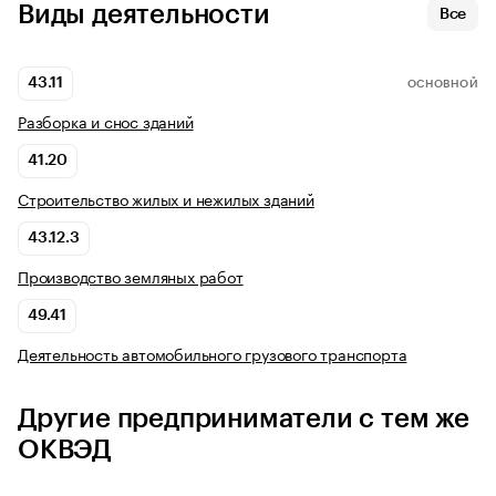
Виды деятельности
Все
43.11
ОСНОВНОЙ
Разборка и снос зданий
41.20
Строительство жилых и нежилых зданий
43.12.3
Производство земляных работ
49.41
Деятельность автомобильного грузового транспорта
Другие предприниматели с тем же
ОКВЭД