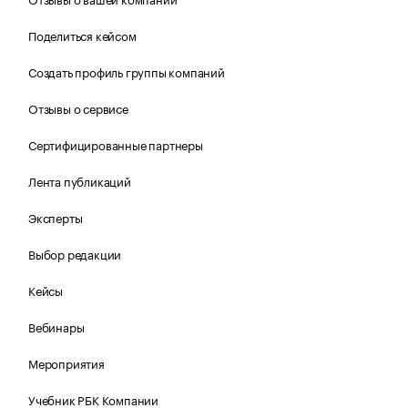
Поделиться кейсом
Создать профиль группы компаний
Отзывы о сервисе
Сертифицированные партнеры
Лента публикаций
Эксперты
Выбор редакции
Кейсы
Вебинары
Мероприятия
Учебник РБК Компании