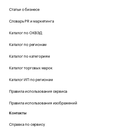
Статьи о бизнесе
Словарь PR и маркетинга
Каталог по ОКВЭД
Каталог по регионам
Каталог по категориям
Каталог торговых марок
Каталог ИП по регионам
Правила использования сервиса
Правила использования изображений
Контакты
Справка по сервису