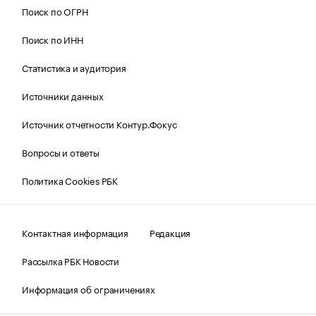
Поиск по ОГРН
Поиск по ИНН
Статистика и аудитория
Источники данных
Источник отчетности Контур.Фокус
Вопросы и ответы
Политика Cookies РБК
Контактная информация
Редакция
Рассылка РБК Новости
Информация об ограничениях