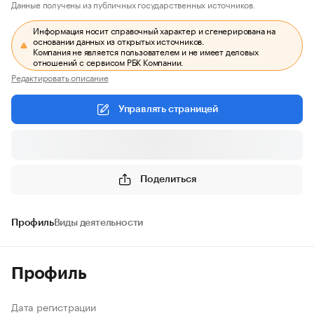
Данные получены из публичных государственных источников.
Информация носит справочный характер и сгенерирована на
основании данных из открытых источников.
Компания не является пользователем и не имеет деловых
отношений с сервисом РБК Компании.
Редактировать описание
Управлять страницей
Поделиться
Профиль
Виды деятельности
Профиль
Дата регистрации