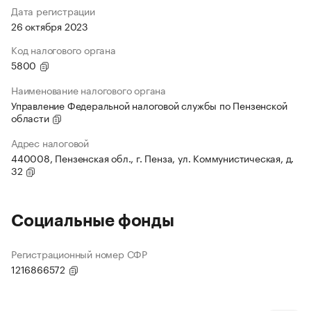
Дата регистрации
26 октября 2023
Код налогового органа
5800
Наименование налогового органа
Управление Федеральной налоговой службы по Пензенской
области
Адрес налоговой
440008, Пензенская обл., г. Пенза, ул. Коммунистическая, д.
32
Социальные фонды
Регистрационный номер СФР
1216866572