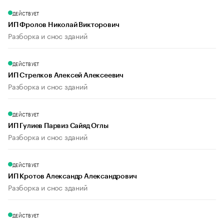
ДЕЙСТВУЕТ
ИП Фролов Николай Викторович
Разборка и снос зданий
ДЕЙСТВУЕТ
ИП Стрелков Алексей Алексеевич
Разборка и снос зданий
ДЕЙСТВУЕТ
ИП Гулиев Парвиз Сайяд Оглы
Разборка и снос зданий
ДЕЙСТВУЕТ
ИП Кротов Александр Александрович
Разборка и снос зданий
ДЕЙСТВУЕТ