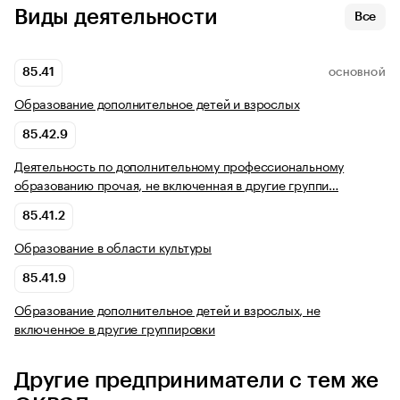
Виды деятельности
Все
85.41
ОСНОВНОЙ
Образование дополнительное детей и взрослых
85.42.9
Деятельность по дополнительному профессиональному
образованию прочая, не включенная в другие группи…
85.41.2
Образование в области культуры
85.41.9
Образование дополнительное детей и взрослых, не
включенное в другие группировки
Другие предприниматели с тем же