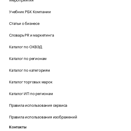
Учебник РБК Компании
Статьи о бизнесе
Словарь PR и маркетинга
Каталог по ОКВЭД
Каталог по регионам
Каталог по категориям
Каталог торговых марок
Каталог ИП по регионам
Правила использования сервиса
Правила использования изображений
Контакты