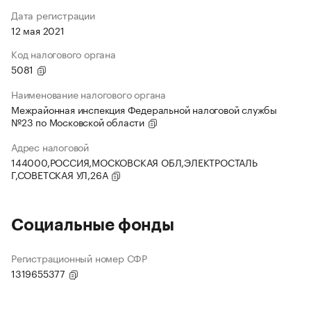
Дата регистрации
12 мая 2021
Код налогового органа
5081
Наименование налогового органа
Межрайонная инспекция Федеральной налоговой службы
№23 по Московской области
Адрес налоговой
144000,РОССИЯ,МОСКОВСКАЯ ОБЛ,ЭЛЕКТРОСТАЛЬ
Г,СОВЕТСКАЯ УЛ,26А
Социальные фонды
Регистрационный номер СФР
1319655377