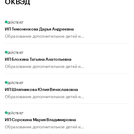
ОКВЭД
ДЕЙСТВУЕТ
ИП Темоненкова Дарья Андреевна
Образование дополнительное детей и...
ДЕЙСТВУЕТ
ИП Блохина Татьяна Анатольевна
Образование дополнительное детей и...
ДЕЙСТВУЕТ
ИП Шляпникова Юлия Вячеславовна
Образование дополнительное детей и...
ДЕЙСТВУЕТ
ИП Сорокина Мария Владимировна
Образование дополнительное детей и...