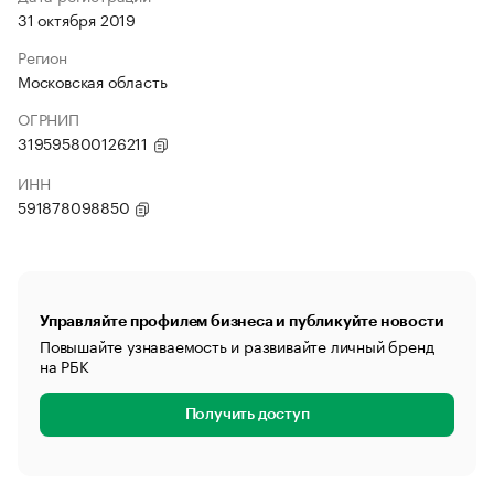
31 октября 2019
Регион
Московская область
ОГРНИП
319595800126211
ИНН
591878098850
Управляйте профилем бизнеса и публикуйте новости
Повышайте узнаваемость и развивайте личный бренд
на РБК
Получить доступ