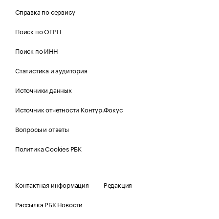
Справка по сервису
Поиск по ОГРН
Поиск по ИНН
Статистика и аудитория
Источники данных
Источник отчетности Контур.Фокус
Вопросы и ответы
Политика Cookies РБК
Контактная информация
Редакция
Рассылка РБК Новости