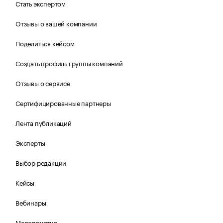
Стать экспертом
Отзывы о вашей компании
Поделиться кейсом
Создать профиль группы компаний
Отзывы о сервисе
Сертифицированные партнеры
Лента публикаций
Эксперты
Выбор редакции
Кейсы
Вебинары
Мероприятия