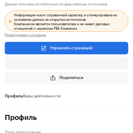
Данные получены из публичных государственных источников.
Информация носит справочный характер и сгенерирована на
основании данных из открытых источников.
Компания не является пользователем и не имеет деловых
отношений с сервисом РБК Компании.
Редактировать описание
Управлять страницей
Поделиться
Профиль
Виды деятельности
Профиль
Дата регистрации