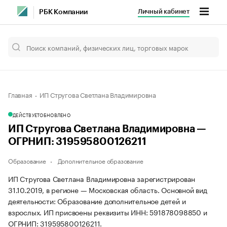
Личный кабинет
РБК Компании
Главная
ИП Стругова Светлана Владимировна
ДЕЙСТВУЕТ
ОБНОВЛЕНО
ИП Стругова Светлана Владимировна —
ОГРНИП: 319595800126211
Образование
Дополнительное образование
ИП Стругова Светлана Владимировна зарегистрирован
31.10.2019, в регионе — Московская область. Основной вид
деятельности: Образование дополнительное детей и
взрослых. ИП присвоены реквизиты ИНН: 591878098850 и
ОГРНИП: 319595800126211.