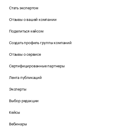
Стать экспертом
Отзывы о вашей компании
Поделиться кейсом
Создать профиль группы компаний
Отзывы о сервисе
Сертифицированные партнеры
Лента публикаций
Эксперты
Выбор редакции
Кейсы
Вебинары