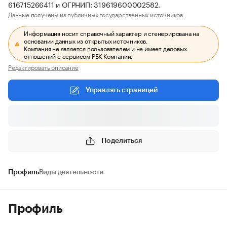
616715266411 и ОГРНИП: 319619600002582.
Данные получены из публичных государственных источников.
Информация носит справочный характер и сгенерирована на
основании данных из открытых источников.
Компания не является пользователем и не имеет деловых
отношений с сервисом РБК Компании.
Редактировать описание
Управлять страницей
Поделиться
Профиль
Виды деятельности
Профиль