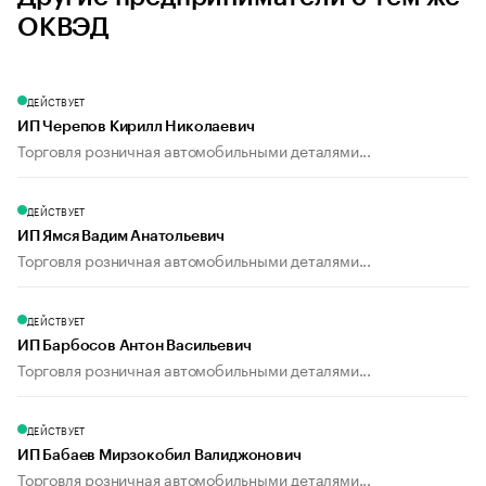
ОКВЭД
ДЕЙСТВУЕТ
ИП Черепов Кирилл Николаевич
Торговля розничная автомобильными деталями...
ДЕЙСТВУЕТ
ИП Ямся Вадим Анатольевич
Торговля розничная автомобильными деталями...
ДЕЙСТВУЕТ
ИП Барбосов Антон Васильевич
Торговля розничная автомобильными деталями...
ДЕЙСТВУЕТ
ИП Бабаев Мирзокобил Валиджонович
Торговля розничная автомобильными деталями...