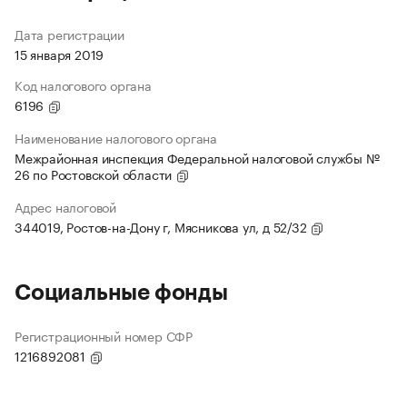
Дата регистрации
15 января 2019
Код налогового органа
6196
Наименование налогового органа
Межрайонная инспекция Федеральной налоговой службы №
26 по Ростовской области
Адрес налоговой
344019, Ростов-на-Дону г, Мясникова ул, д 52/32
Социальные фонды
Регистрационный номер СФР
1216892081