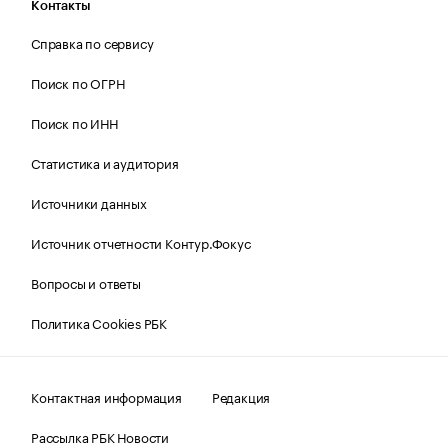
Контакты
Справка по сервису
Поиск по ОГРН
Поиск по ИНН
Статистика и аудитория
Источники данных
Источник отчетности Контур.Фокус
Вопросы и ответы
Политика Cookies РБК
Контактная информация
Редакция
Рассылка РБК Новости