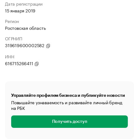
Дата регистрации
15 января 2019
Регион
Ростовская область
ОГРНИП
319619600002582
ИНН
616715266411
Управляйте профилем бизнеса и публикуйте новости
Повышайте узнаваемость и развивайте личный бренд
на РБК
Получить доступ