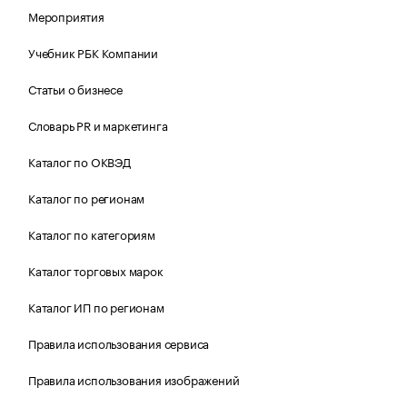
Мероприятия
Учебник РБК Компании
Статьи о бизнесе
Словарь PR и маркетинга
Каталог по ОКВЭД
Каталог по регионам
Каталог по категориям
Каталог торговых марок
Каталог ИП по регионам
Правила использования сервиса
Правила использования изображений