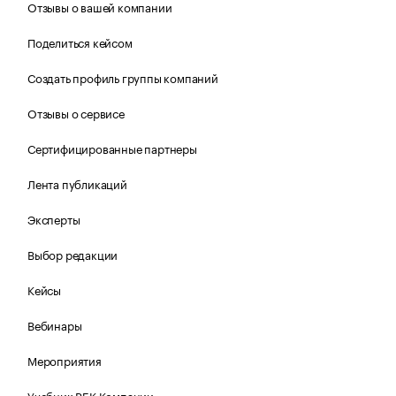
Отзывы о вашей компании
Поделиться кейсом
Создать профиль группы компаний
Отзывы о сервисе
Сертифицированные партнеры
Лента публикаций
Эксперты
Выбор редакции
Кейсы
Вебинары
Мероприятия
Учебник РБК Компании