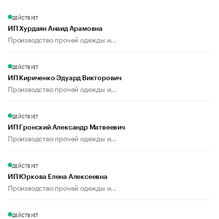
ДЕЙСТВУЕТ
ИП Хурдаян Анаид Арамовна
Производство прочей одежды и...
ДЕЙСТВУЕТ
ИП Кириченко Эдуард Викторович
Производство прочей одежды и...
ДЕЙСТВУЕТ
ИП Гронский Александр Матвеевич
Производство прочей одежды и...
ДЕЙСТВУЕТ
ИП Юркова Елена Алексеевна
Производство прочей одежды и...
ДЕЙСТВУЕТ