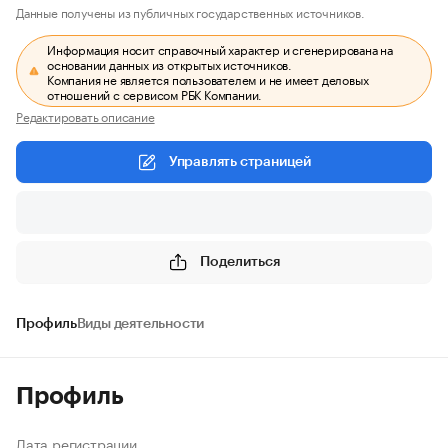
Данные получены из публичных государственных источников.
Информация носит справочный характер и сгенерирована на
основании данных из открытых источников.
Компания не является пользователем и не имеет деловых
отношений с сервисом РБК Компании.
Редактировать описание
Управлять страницей
Поделиться
Профиль
Виды деятельности
Профиль
Дата регистрации