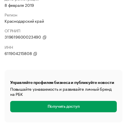
8 февраля 2019
Регион
Краснодарский край
ОГРНИП
319619600023490
ИНН
611904215808
Управляйте профилем бизнеса и публикуйте новости
Повышайте узнаваемость и развивайте личный бренд
на РБК
Получить доступ