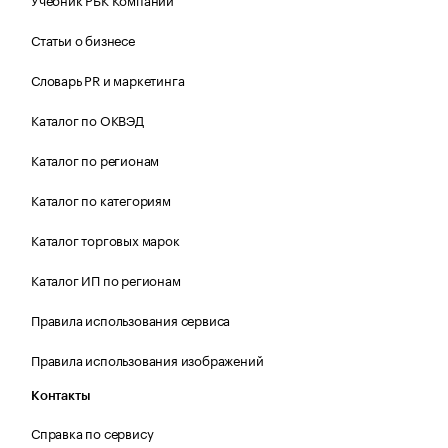
Статьи о бизнесе
Словарь PR и маркетинга
Каталог по ОКВЭД
Каталог по регионам
Каталог по категориям
Каталог торговых марок
Каталог ИП по регионам
Правила использования сервиса
Правила использования изображений
Контакты
Справка по сервису