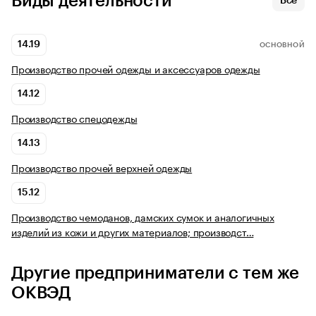
Виды деятельности
Все
14.19
ОСНОВНОЙ
Производство прочей одежды и аксессуаров одежды
14.12
Производство спецодежды
14.13
Производство прочей верхней одежды
15.12
Производство чемоданов, дамских сумок и аналогичных
изделий из кожи и других материалов; производст…
Другие предприниматели с тем же
ОКВЭД