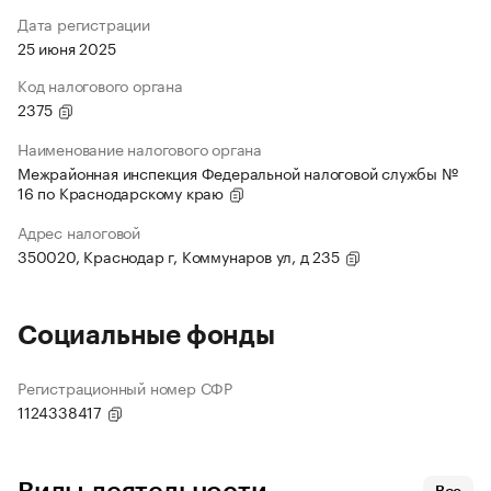
Дата регистрации
25 июня 2025
Код налогового органа
2375
Наименование налогового органа
Межрайонная инспекция Федеральной налоговой службы №
16 по Краснодарскому краю
Адрес налоговой
350020, Краснодар г, Коммунаров ул, д 235
Социальные фонды
Регистрационный номер СФР
1124338417