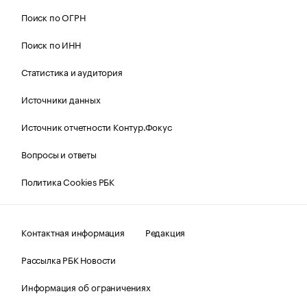
Поиск по ОГРН
Поиск по ИНН
Статистика и аудитория
Источники данных
Источник отчетности Контур.Фокус
Вопросы и ответы
Политика Cookies РБК
Контактная информация
Редакция
Рассылка РБК Новости
Информация об ограничениях