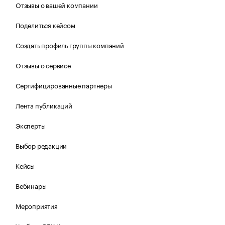
Отзывы о вашей компании
Поделиться кейсом
Создать профиль группы компаний
Отзывы о сервисе
Сертифицированные партнеры
Лента публикаций
Эксперты
Выбор редакции
Кейсы
Вебинары
Мероприятия