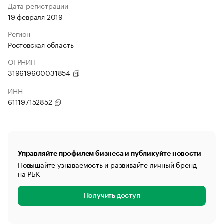
Дата регистрации
19 февраля 2019
Регион
Ростовская область
ОГРНИП
319619600031854
ИНН
611197152852
Управляйте профилем бизнеса и публикуйте новости
Повышайте узнаваемость и развивайте личный бренд
на РБК
Получить доступ