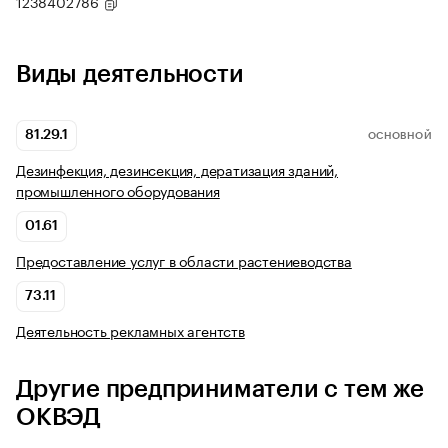
1238402786
Виды деятельности
81.29.1
ОСНОВНОЙ
Дезинфекция, дезинсекция, дератизация зданий,
промышленного оборудования
01.61
Предоставление услуг в области растениеводства
73.11
Деятельность рекламных агентств
Другие предприниматели с тем же
ОКВЭД