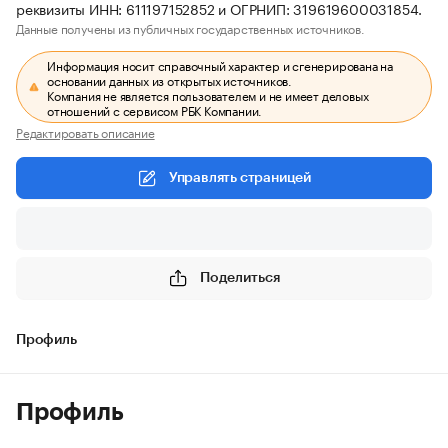
реквизиты ИНН: 611197152852 и ОГРНИП: 319619600031854.
Данные получены из публичных государственных источников.
Информация носит справочный характер и сгенерирована на
основании данных из открытых источников.
Компания не является пользователем и не имеет деловых
отношений с сервисом РБК Компании.
Редактировать описание
Управлять страницей
Поделиться
Профиль
Профиль