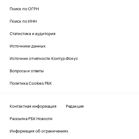
Поиск по ОГРН
Поиск по ИНН
Статистика и аудитория
Источники данных
Источник отчетности Контур.Фокус
Вопросы и ответы
Политика Cookies РБК
Контактная информация
Редакция
Рассылка РБК Новости
Информация об ограничениях