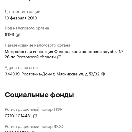
Дата регистрации
19 февраля 2019
Код налогового органа
6196
Наименование налогового органа
Межрайонная инспекция Федеральной налоговой службы №
26 по Ростовской области
Адрес налоговой
344019, Ростов-на-Дону г, Мясникова ул, д 52/32
Социальные фонды
Регистрационный номер ПФР
071011014431
Регистрационный номер ФСС