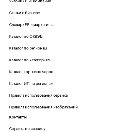
Учебник РБК Компании
Статьи о бизнесе
Словарь PR и маркетинга
Каталог по ОКВЭД
Каталог по регионам
Каталог по категориям
Каталог торговых марок
Каталог ИП по регионам
Правила использования сервиса
Правила использования изображений
Контакты
Справка по сервису