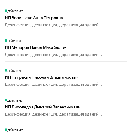
ДЕЙСТВУЕТ
ИП Васильева Алла Петровна
Дезинфекция, дезинсекция, дератизация зданий...
ДЕЙСТВУЕТ
ИП Мунарев Павел Михайлович
Дезинфекция, дезинсекция, дератизация зданий...
ДЕЙСТВУЕТ
ИП Патрахин Николай Владимирович
Дезинфекция, дезинсекция, дератизация зданий...
ДЕЙСТВУЕТ
ИП Лиходедов Дмитрий Валентинович
Дезинфекция, дезинсекция, дератизация зданий...
ДЕЙСТВУЕТ