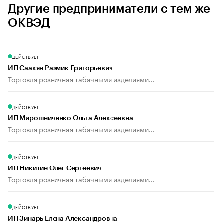
Другие предприниматели с тем же
ОКВЭД
ДЕЙСТВУЕТ
ИП Саакян Размик Григорьевич
Торговля розничная табачными изделиями...
ДЕЙСТВУЕТ
ИП Мирошниченко Ольга Алексеевна
Торговля розничная табачными изделиями...
ДЕЙСТВУЕТ
ИП Никитин Олег Сергеевич
Торговля розничная табачными изделиями...
ДЕЙСТВУЕТ
ИП Зинарь Елена Александровна