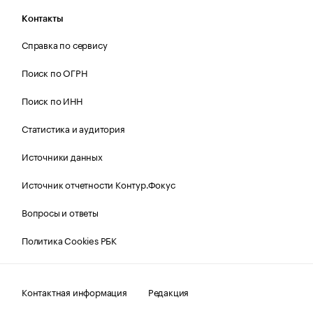
Контакты
Справка по сервису
Поиск по ОГРН
Поиск по ИНН
Статистика и аудитория
Источники данных
Источник отчетности Контур.Фокус
Вопросы и ответы
Политика Cookies РБК
Контактная информация
Редакция