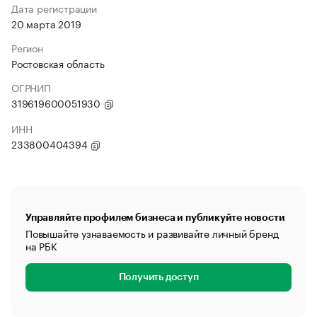
Дата регистрации
20 марта 2019
Регион
Ростовская область
ОГРНИП
319619600051930
ИНН
233800404394
Управляйте профилем бизнеса и публикуйте новости
Повышайте узнаваемость и развивайте личный бренд
на РБК
Получить доступ