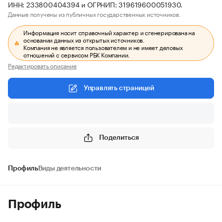
ИНН: 233800404394 и ОГРНИП: 319619600051930.
Данные получены из публичных государственных источников.
Информация носит справочный характер и сгенерирована на
основании данных из открытых источников.
Компания не является пользователем и не имеет деловых
отношений с сервисом РБК Компании.
Редактировать описание
Управлять страницей
Поделиться
Профиль
Виды деятельности
Профиль