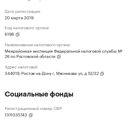
Дата регистрации
20 марта 2019
Код налогового органа
6196
Наименование налогового органа
Межрайонная инспекция Федеральной налоговой службы №
26 по Ростовской области
Адрес налоговой
344019, Ростов-на-Дону г, Мясникова ул, д 52/32
Социальные фонды
Регистрационный номер СФР
1311035743