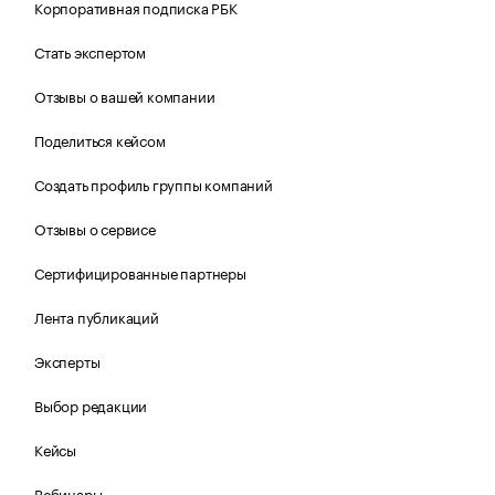
Корпоративная подписка РБК
Стать экспертом
Отзывы о вашей компании
Поделиться кейсом
Создать профиль группы компаний
Отзывы о сервисе
Сертифицированные партнеры
Лента публикаций
Эксперты
Выбор редакции
Кейсы
Вебинары