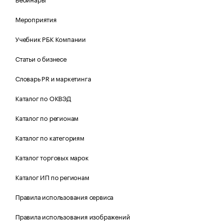
Мероприятия
Учебник РБК Компании
Статьи о бизнесе
Словарь PR и маркетинга
Каталог по ОКВЭД
Каталог по регионам
Каталог по категориям
Каталог торговых марок
Каталог ИП по регионам
Правила использования сервиса
Правила использования изображений