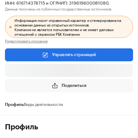
ИНН: 616714378715 и ОГРНИП: 319619600081080.
Данные получены из публичных государственных источников.
Информация носит справочный характер и сгенерирована на
основании данных из открытых источников.
Компания не является пользователем и не имеет деловых
отношений с сервисом РБК Компании.
Редактировать описание
Управлять страницей
Поделиться
Профиль
Виды деятельности
Профиль