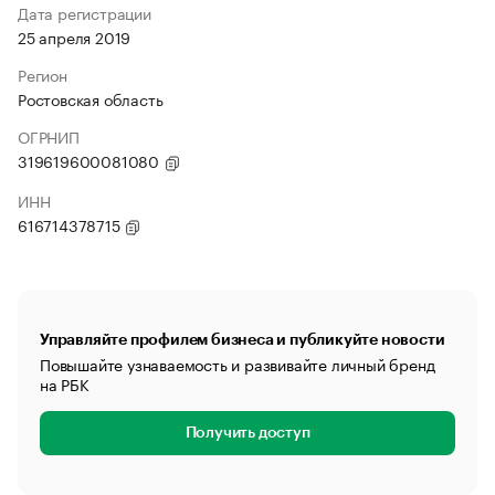
Дата регистрации
25 апреля 2019
Регион
Ростовская область
ОГРНИП
319619600081080
ИНН
616714378715
Управляйте профилем бизнеса и публикуйте новости
Повышайте узнаваемость и развивайте личный бренд
на РБК
Получить доступ