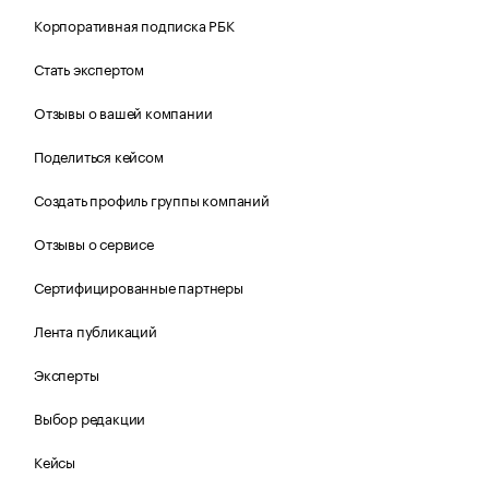
Корпоративная подписка РБК
Стать экспертом
Отзывы о вашей компании
Поделиться кейсом
Создать профиль группы компаний
Отзывы о сервисе
Сертифицированные партнеры
Лента публикаций
Эксперты
Выбор редакции
Кейсы