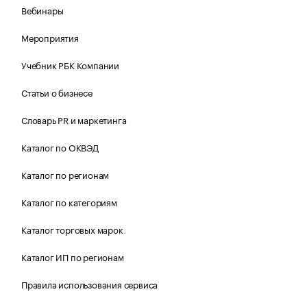
Вебинары
Мероприятия
Учебник РБК Компании
Статьи о бизнесе
Словарь PR и маркетинга
Каталог по ОКВЭД
Каталог по регионам
Каталог по категориям
Каталог торговых марок
Каталог ИП по регионам
Правила использования сервиса