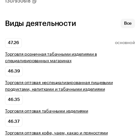
1307930618
Виды деятельности
Все
47.26
ОСНОВНОЙ
Торговля розничная табачными изделиями в
специализированных магазинах
46.39
Торговля оптовая неспециализированная пищевыми
продуктами, напитками и табачными изделиями
46.35
Торговля оптовая табачными изделиями
46.37
Торговля оптовая кофе, чаем, какао и пряностями