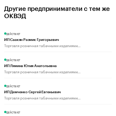
Другие предприниматели с тем же
ОКВЭД
ДЕЙСТВУЕТ
ИП Саакян Размик Григорьевич
Торговля розничная табачными изделиями...
ДЕЙСТВУЕТ
ИП Лямина Юлия Анатольевна
Торговля розничная табачными изделиями...
ДЕЙСТВУЕТ
ИП Демченко Сергей Евгеньевич
Торговля розничная табачными изделиями...
ДЕЙСТВУЕТ