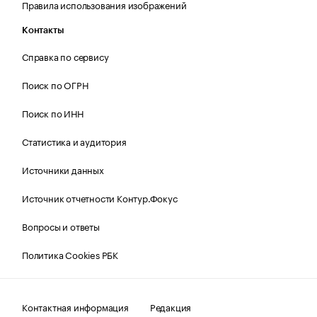
Правила использования изображений
Контакты
Справка по сервису
Поиск по ОГРН
Поиск по ИНН
Статистика и аудитория
Источники данных
Источник отчетности Контур.Фокус
Вопросы и ответы
Политика Cookies РБК
Контактная информация
Редакция