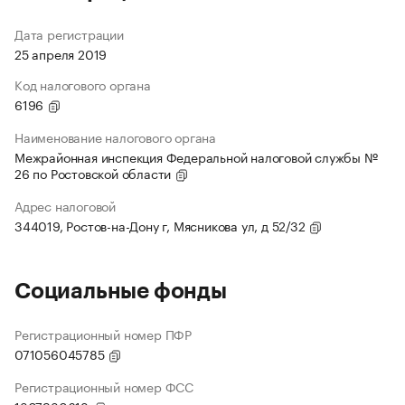
Дата регистрации
25 апреля 2019
Код налогового органа
6196
Наименование налогового органа
Межрайонная инспекция Федеральной налоговой службы №
26 по Ростовской области
Адрес налоговой
344019, Ростов-на-Дону г, Мясникова ул, д 52/32
Социальные фонды
Регистрационный номер ПФР
071056045785
Регистрационный номер ФСС