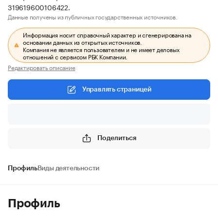
319619600106422.
Данные получены из публичных государственных источников.
Информация носит справочный характер и сгенерирована на
основании данных из открытых источников.
Компания не является пользователем и не имеет деловых
отношений с сервисом РБК Компании.
Редактировать описание
Управлять страницей
Поделиться
Профиль
Виды деятельности
Профиль