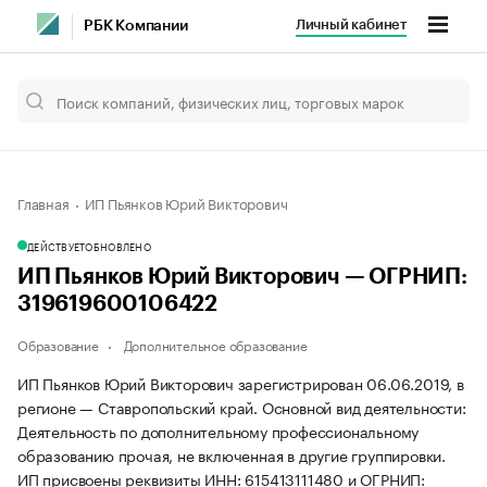
Личный кабинет
РБК Компании
Главная
ИП Пьянков Юрий Викторович
ДЕЙСТВУЕТ
ОБНОВЛЕНО
ИП Пьянков Юрий Викторович — ОГРНИП:
319619600106422
Образование
Дополнительное образование
ИП Пьянков Юрий Викторович зарегистрирован 06.06.2019, в
регионе — Ставропольский край. Основной вид деятельности:
Деятельность по дополнительному профессиональному
образованию прочая, не включенная в другие группировки.
ИП присвоены реквизиты ИНН: 615413111480 и ОГРНИП: