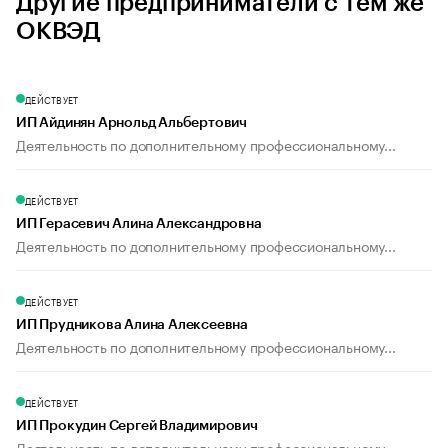
Другие предприниматели с тем же
ОКВЭД
ДЕЙСТВУЕТ
ИП Айдинян Арнольд Альбертович
Деятельность по дополнительному профессиональному...
ДЕЙСТВУЕТ
ИП Герасевич Алина Александровна
Деятельность по дополнительному профессиональному...
ДЕЙСТВУЕТ
ИП Прудникова Алина Алексеевна
Деятельность по дополнительному профессиональному...
ДЕЙСТВУЕТ
ИП Прокудин Сергей Владимирович
Деятельность по дополнительному профессиональному...