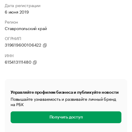
Дата регистрации
6 июня 2019
Регион
Ставропольский край
ОГРНИП
319619600106422
ИНН
615413111480
Управляйте профилем бизнеса и публикуйте новости
Повышайте узнаваемость и развивайте личный бренд
на РБК
Получить доступ