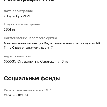
Дата регистрации
20 декабря 2021
Код налогового органа
2651
Наименование налогового органа
Межрайонная инспекция Федеральной налоговой службы №
11 по Ставропольскому краю
Адрес налоговой
355035, Ставрополь г, Советская ул,3
Социальные фонды
Регистрационный номер СФР
1309544813