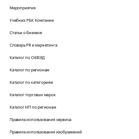
Мероприятия
Учебник РБК Компании
Статьи о бизнесе
Словарь PR и маркетинга
Каталог по ОКВЭД
Каталог по регионам
Каталог по категориям
Каталог торговых марок
Каталог ИП по регионам
Правила использования сервиса
Правила использования изображений