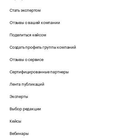
Стать экспертом
Отзывы о вашей компании
Поделиться кейсом
Создать профиль группы компаний
Отзывы о сервисе
Сертифицированные партнеры
Лента публикаций
Эксперты
Выбор редакции
Кейсы
Вебинары