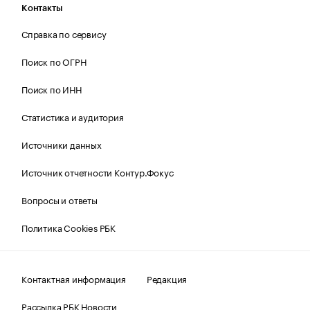
Контакты
Справка по сервису
Поиск по ОГРН
Поиск по ИНН
Статистика и аудитория
Источники данных
Источник отчетности Контур.Фокус
Вопросы и ответы
Политика Cookies РБК
Контактная информация
Редакция
Рассылка РБК Новости