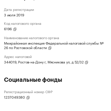
Дата регистрации
3 июля 2019
Код налогового органа
6196
Наименование налогового органа
Межрайонная инспекция Федеральной налоговой службы №
26 по Ростовской области
Адрес налоговой
344019, Ростов-на-Дону г, Мясникова ул, д 52/32
Социальные фонды
Регистрационный номер СФР
1237049380