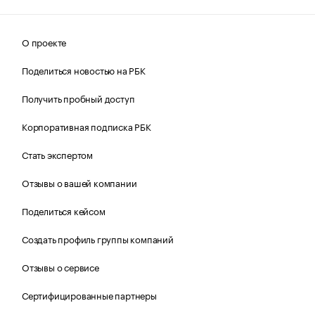
О проекте
Поделиться новостью на РБК
Получить пробный доступ
Корпоративная подписка РБК
Стать экспертом
Отзывы о вашей компании
Поделиться кейсом
Создать профиль группы компаний
Отзывы о сервисе
Сертифицированные партнеры