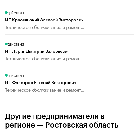
ДЕЙСТВУЕТ
ИП Краснянский Алексей Викторович
Техническое обслуживание и ремонт...
ДЕЙСТВУЕТ
ИП Ларин Дмитрий Валерьевич
Техническое обслуживание и ремонт...
ДЕЙСТВУЕТ
ИП Фалетров Евгений Викторович
Техническое обслуживание и ремонт...
Другие предприниматели в
регионе — Ростовская область