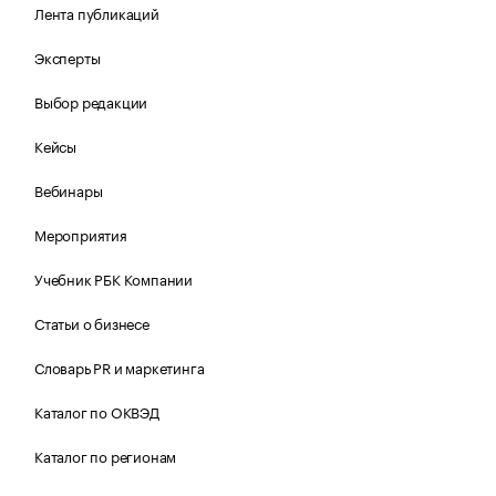
Лента публикаций
Эксперты
Выбор редакции
Кейсы
Вебинары
Мероприятия
Учебник РБК Компании
Статьи о бизнесе
Словарь PR и маркетинга
Каталог по ОКВЭД
Каталог по регионам