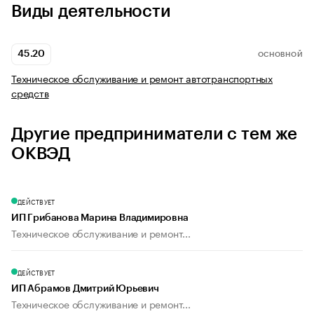
Виды деятельности
45.20
ОСНОВНОЙ
Техническое обслуживание и ремонт автотранспортных
средств
Другие предприниматели с тем же
ОКВЭД
ДЕЙСТВУЕТ
ИП Грибанова Марина Владимировна
Техническое обслуживание и ремонт...
ДЕЙСТВУЕТ
ИП Абрамов Дмитрий Юрьевич
Техническое обслуживание и ремонт...