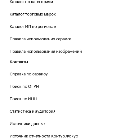
Каталог по категориям
Каталог торговых марок
Каталог ИП по регионам
Правила использования сервиса
Правила использования изображений
Контакты
Справка по сервису
Поиск по ОГРН
Поиск по ИНН
Статистика и аудитория
Источники данных
Источник отчетности Контур.Фокус