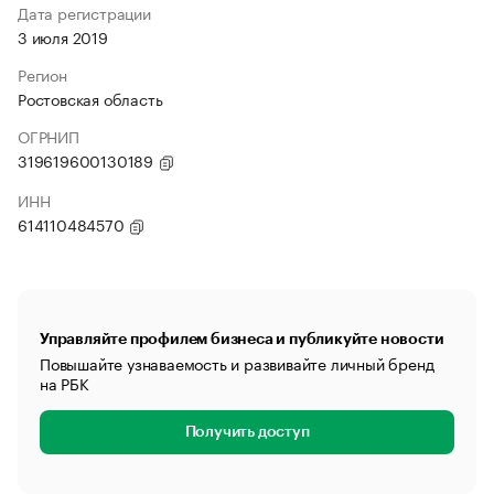
Дата регистрации
3 июля 2019
Регион
Ростовская область
ОГРНИП
319619600130189
ИНН
614110484570
Управляйте профилем бизнеса и публикуйте новости
Повышайте узнаваемость и развивайте личный бренд
на РБК
Получить доступ