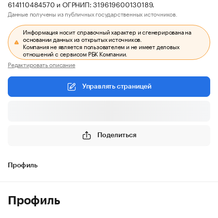
614110484570 и ОГРНИП: 319619600130189.
Данные получены из публичных государственных источников.
Информация носит справочный характер и сгенерирована на
основании данных из открытых источников.
Компания не является пользователем и не имеет деловых
отношений с сервисом РБК Компании.
Редактировать описание
Управлять страницей
Поделиться
Профиль
Профиль