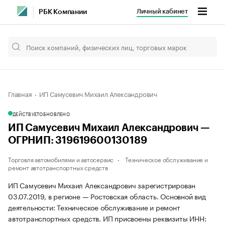
Личный кабинет
РБК Компании
Главная
ИП Самусевич Михаил Александрович
ДЕЙСТВУЕТ
ОБНОВЛЕНО
ИП Самусевич Михаил Александрович —
ОГРНИП: 319619600130189
Торговля автомобилями и автосервис
Техническое обслуживание и
ремонт автотранспортных средств
ИП Самусевич Михаил Александрович зарегистрирован
03.07.2019, в регионе — Ростовская область. Основной вид
деятельности: Техническое обслуживание и ремонт
автотранспортных средств. ИП присвоены реквизиты ИНН: